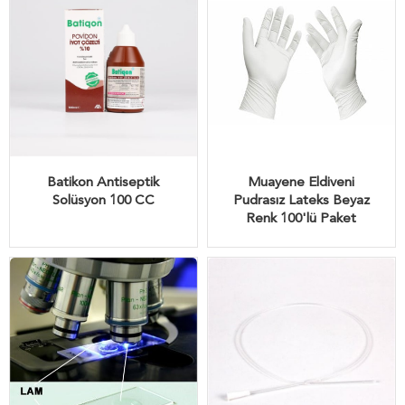
Batikon Antiseptik
Muayene Eldiveni
Solüsyon 100 CC
Pudrasız Lateks Beyaz
Renk 100'lü Paket