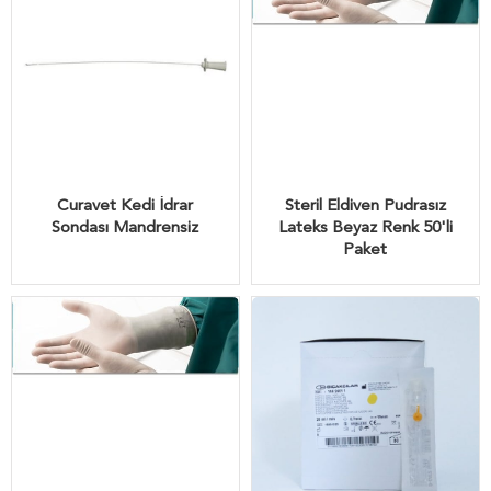
Curavet Kedi İdrar
Steril Eldiven Pudrasız
Sondası Mandrensiz
Lateks Beyaz Renk 50'li
Paket