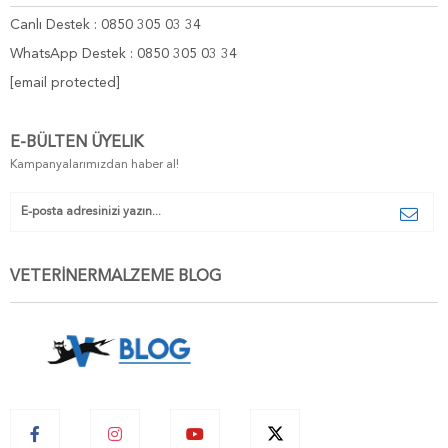
Canlı Destek : 0850 305 03 34
WhatsApp Destek : 0850 305 03 34
[email protected]
E-BÜLTEN ÜYELIK
Kampanyalarımızdan haber al!
VETERİNERMALZEME BLOG