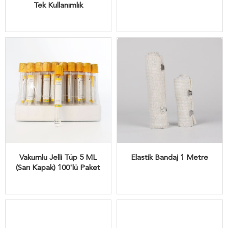
Tek Kullanımlık
Vakumlu Jelli Tüp 5 ML
Elastik Bandaj 1 Metre
(Sarı Kapak) 100'lü Paket