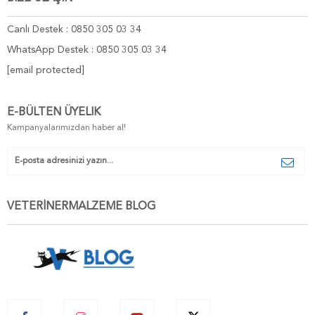
Canlı Destek : 0850 305 03 34
WhatsApp Destek : 0850 305 03 34
[email protected]
E-BÜLTEN ÜYELIK
Kampanyalarımızdan haber al!
VETERİNERMALZEME BLOG