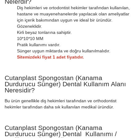
Nelerdir?
Diş hekimleri ve ortodontist hekimler tarafından kullanılan,
hastane ve muayenehanelerde yapılacak olan ameliyatlar
için içerik bakımından uygun ve ideal bir üründür.
Gözeneklidir.
Kirli beyaz tonlarına sahiptir.
10*10*10 MM
Pratik kullanımı vardır.
Sünger uygun miktarda ve doğru kullanılmalıdır.
Sitemizdeki fiyat 1 adet fiyatıdır.
Cutanplast Spongostan (Kanama
Durdurucu Sünger) Dental Kullanım Alanı
Neresidir?
Bu ürün genellikle diş hekimleri tarafından ve orthodontist
hekimler tarafından daha sık kullanılan medikal üründür.
Cutanplast Spongostan (Kanama
Durdurucu Sünger) Dental Kullanımı /