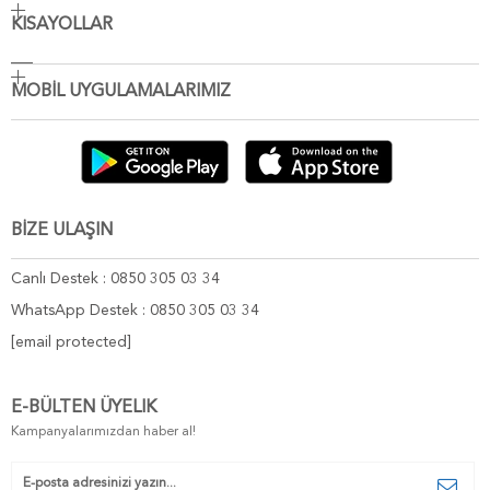
KISAYOLLAR
MOBİL UYGULAMALARIMIZ
BİZE ULAŞIN
Canlı Destek : 0850 305 03 34
WhatsApp Destek : 0850 305 03 34
[email protected]
E-BÜLTEN ÜYELIK
Kampanyalarımızdan haber al!