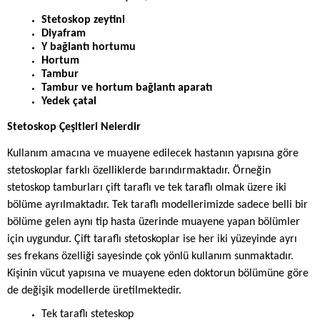
Stetoskop zeytini
Diyafram
Y bağlantı hortumu
Hortum
Tambur
Tambur ve hortum bağlantı aparatı
Yedek çatal
Stetoskop Çeşitleri Nelerdir
Kullanım amacına ve muayene edilecek hastanın yapısına göre
stetoskoplar farklı özelliklerde barındırmaktadır. Örneğin
stetoskop tamburları çift taraflı ve tek taraflı olmak üzere iki
bölüme ayrılmaktadır. Tek taraflı modellerimizde sadece belli bir
bölüme gelen aynı tip hasta üzerinde muayene yapan bölümler
için uygundur. Çift taraflı stetoskoplar ise her iki yüzeyinde ayrı
ses frekans özelliği sayesinde çok yönlü kullanım sunmaktadır.
Kişinin vücut yapısına ve muayene eden doktorun bölümüne göre
de değişik modellerde üretilmektedir.
Tek taraflı steteskop