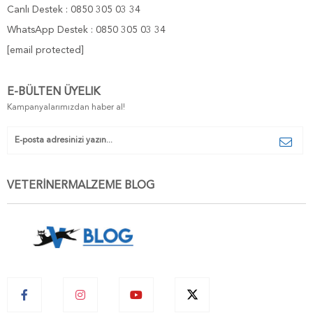
Canlı Destek : 0850 305 03 34
WhatsApp Destek : 0850 305 03 34
[email protected]
E-BÜLTEN ÜYELIK
Kampanyalarımızdan haber al!
VETERİNERMALZEME BLOG