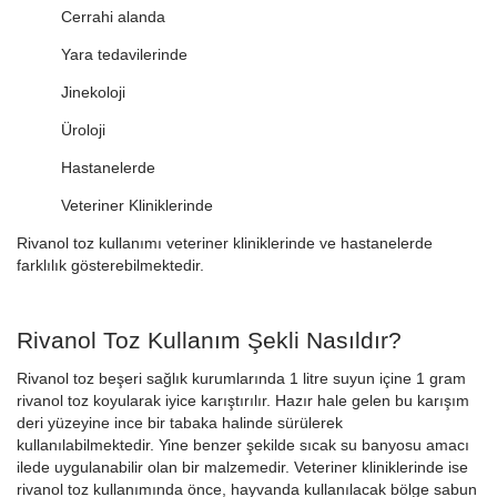
Cerrahi alanda
Yara tedavilerinde
Jinekoloji
Üroloji
Hastanelerde
Veteriner Kliniklerinde
Rivanol toz kullanımı veteriner kliniklerinde ve hastanelerde
farklılık gösterebilmektedir.
Rivanol Toz Kullanım Şekli Nasıldır?
Rivanol toz beşeri sağlık kurumlarında 1 litre suyun içine 1 gram
rivanol toz koyularak iyice karıştırılır. Hazır hale gelen bu karışım
deri yüzeyine ince bir tabaka halinde sürülerek
kullanılabilmektedir. Yine benzer şekilde sıcak su banyosu amacı
ilede uygulanabilir olan bir malzemedir. Veteriner kliniklerinde ise
rivanol toz kullanımında önce, hayvanda kullanılacak bölge sabun