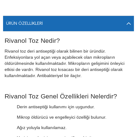
ÜRÜN ÖZELLIKLERI
Rivanol Toz Nedir?
Rivanol toz deri antiseptiği olarak bilinen bir üründür.
Enfeksiyonlara yol açan veya açabilecek olan mikropların
öldürülmesinde kullanılmaktadır. Mikropların gelişimini önleyici
etkisi de vardrı. Rivanol toz kısacası bir deri antiseptiği olarak
kullanılmaktadır. Antibakteriyel bir ilaçtır.
Rivanol Toz Genel Özellikleri Nelerdir?
Derin antiseptiği kullanımı için uygundur.
Mikrop öldürücü ve engelleyici özelliği bulunur.
Ağız yoluyla kullanılamaz.