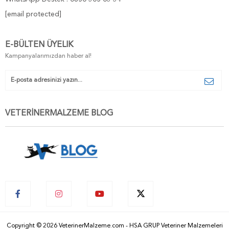
[email protected]
E-BÜLTEN ÜYELIK
Kampanyalarımızdan haber al!
VETERİNERMALZEME BLOG
Copyright © 2026 VeterinerMalzeme.com - HSA GRUP Veteriner Malzemeleri