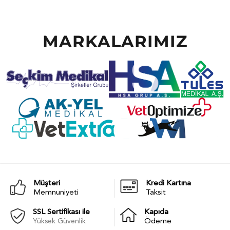
MARKALARIMIZ
Müşteri
Kredi Kartına
Memnuniyeti
Taksit
SSL Sertifikası ile
Kapıda
Yüksek Güvenlik
Ödeme