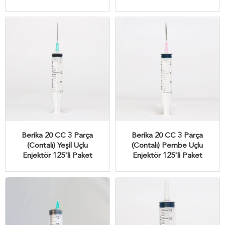
Berika 20 CC 3 Parça
Berika 20 CC 3 Parça
(Contalı) Yeşil Uçlu
(Contalı) Pembe Uçlu
Enjektör 125'li Paket
Enjektör 125'li Paket