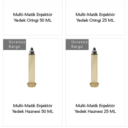
Multi-Matik Enjektör
Multi-Matik Enjektör
Yedek Oringi 50 ML
Yedek Oringi 25 ML
Ücretsiz
Ücretsiz
Kargo
Kargo
Multi-Matik Enjektör
Multi-Matik Enjektör
Yedek Haznesi 50 ML
Yedek Haznesi 25 ML