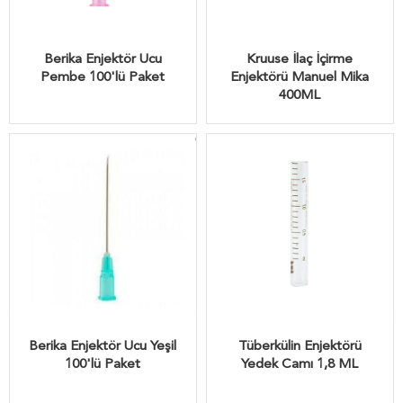
Berika Enjektör Ucu
Kruuse İlaç İçirme
Pembe 100'lü Paket
Enjektörü Manuel Mika
400ML
Berika Enjektör Ucu Yeşil
Tüberkülin Enjektörü
100'lü Paket
Yedek Camı 1,8 ML