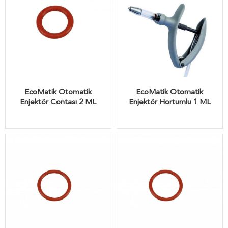
EcoMatik Otomatik
EcoMatik Otomatik
Enjektör Contası 2 ML
Enjektör Hortumlu 1 ML