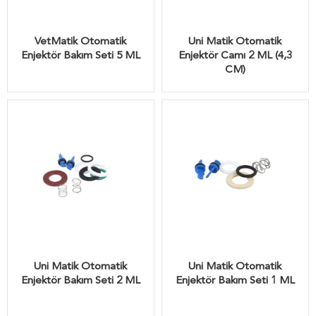
VetMatik Otomatik
Uni Matik Otomatik
Enjektör Bakım Seti 5 ML
Enjektör Camı 2 ML (4,3
CM)
Uni Matik Otomatik
Uni Matik Otomatik
Enjektör Bakım Seti 2 ML
Enjektör Bakım Seti 1 ML