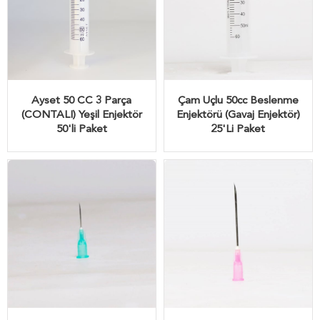
Ayset 50 CC 3 Parça
Çam Uçlu 50cc Beslenme
(CONTALI) Yeşil Enjektör
Enjektörü (Gavaj Enjektör)
50'li Paket
25'Li Paket