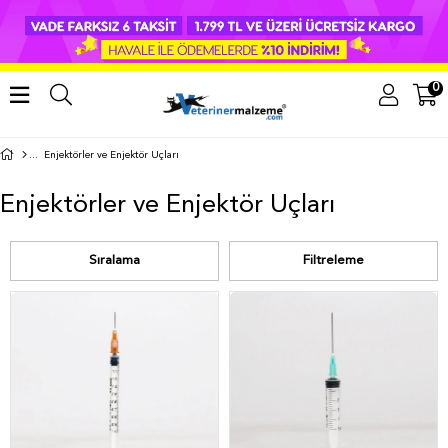
0
Enjektörler ve Enjektör Uçları
Enjektörler ve Enjektör Uçları
Sıralama
Filtreleme