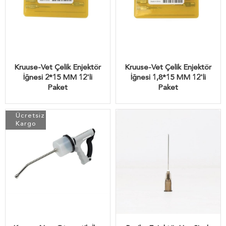
Kruuse-Vet Çelik Enjektör
Kruuse-Vet Çelik Enjektör
İğnesi 2*15 MM 12'li
İğnesi 1,8*15 MM 12'li
Paket
Paket
Ücretsiz
Kargo