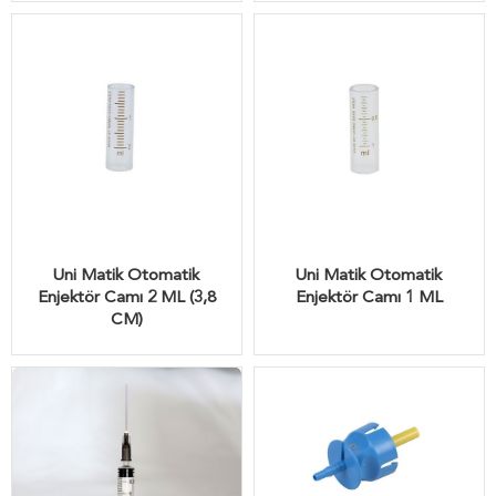
Uni Matik Otomatik
Uni Matik Otomatik
Enjektör Camı 2 ML (3,8
Enjektör Camı 1 ML
CM)