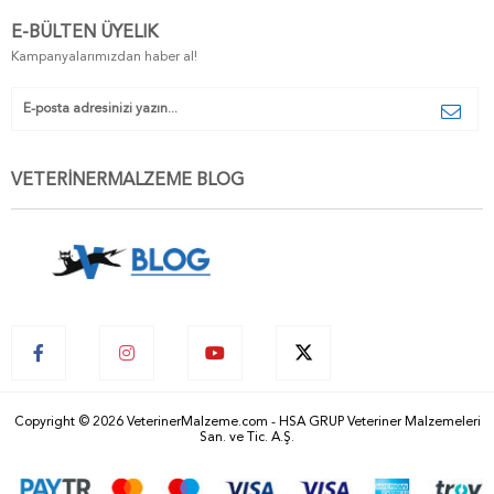
E-BÜLTEN ÜYELIK
Kampanyalarımızdan haber al!
VETERİNERMALZEME BLOG
Copyright © 2026 VeterinerMalzeme.com - HSA GRUP Veteriner Malzemeleri
San. ve Tic. A.Ş.