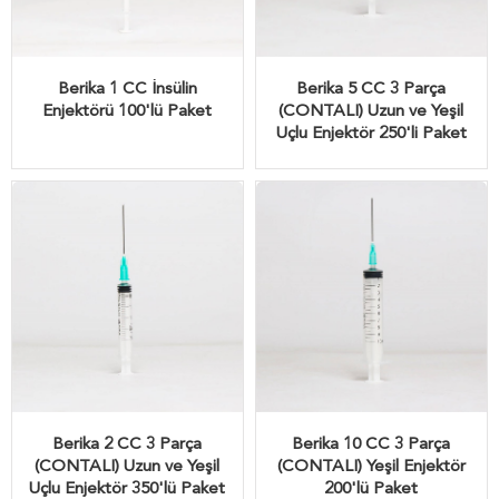
Berika 1 CC İnsülin
Berika 5 CC 3 Parça
Enjektörü 100'lü Paket
(CONTALI) Uzun ve Yeşil
Uçlu Enjektör 250'li Paket
Berika 2 CC 3 Parça
Berika 10 CC 3 Parça
(CONTALI) Uzun ve Yeşil
(CONTALI) Yeşil Enjektör
Uçlu Enjektör 350'lü Paket
200'lü Paket