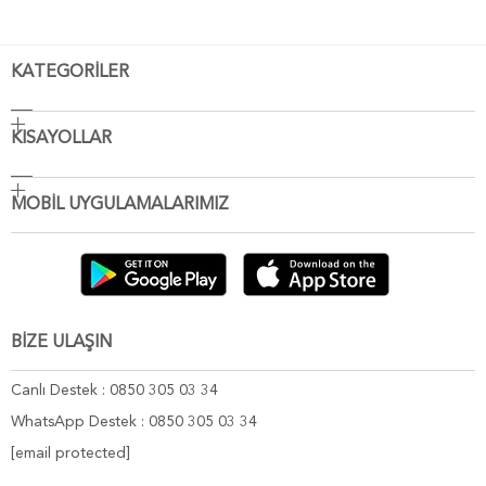
KATEGORİLER
KISAYOLLAR
MOBİL UYGULAMALARIMIZ
BİZE ULAŞIN
Canlı Destek : 0850 305 03 34
WhatsApp Destek : 0850 305 03 34
[email protected]