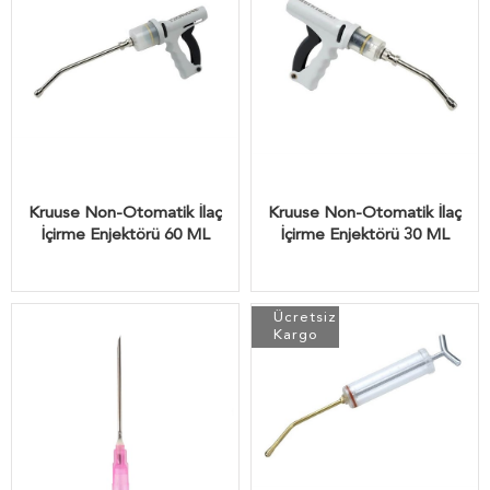
Kruuse Non-Otomatik İlaç
Kruuse Non-Otomatik İlaç
İçirme Enjektörü 60 ML
İçirme Enjektörü 30 ML
Ücretsiz
Kargo