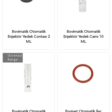
Bovimatik Otomatik
Bovimatik Otomatik
Enjektör Yedek Contası 2
Enjektör Yedek Camı 10
ML
ML
Ücretsiz
Kargo
Bovimatik Otomatik
Bovivet Otomatik İlaç