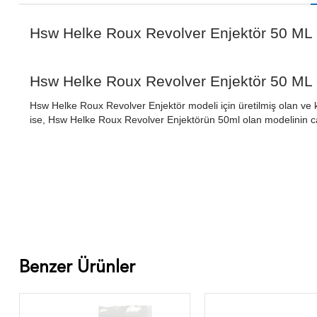
Hsw Helke Roux Revolver Enjektör 50 ML
Hsw Helke Roux Revolver Enjektör 50 ML 
Hsw Helke Roux Revolver Enjektör modeli için üretilmiş olan ve 
ise, Hsw Helke Roux Revolver Enjektörün 50ml olan modelinin camı 
Benzer Ürünler