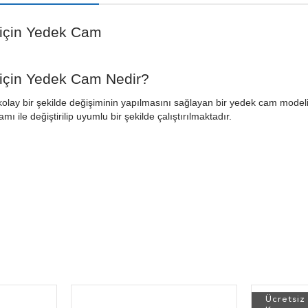
 için Yedek Cam
için Yedek Cam Nedir?
kolay bir şekilde değişiminin yapılmasını sağlayan bir yedek cam mode
ile değiştirilip uyumlu bir şekilde çalıştırılmaktadır.
Ücretsiz