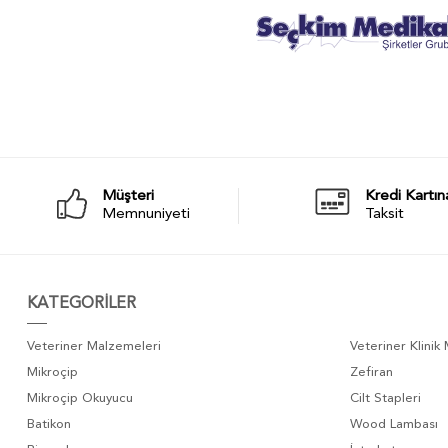
Müşteri
Kredi Kartın
Memnuniyeti
Taksit
KATEGORİLER
Veteriner Malzemeleri
Veteriner Klinik
Mikroçip
Zefiran
Mikroçip Okuyucu
Cilt Stapleri
Batikon
Wood Lambası