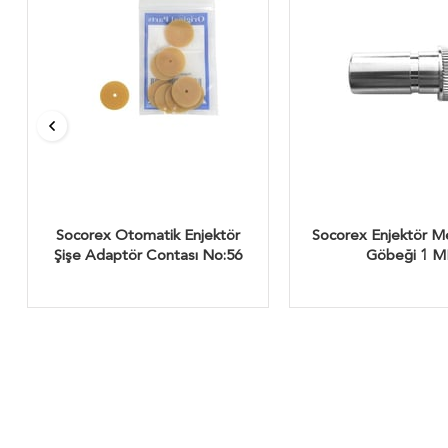
Socorex Otomatik Enjektör
Socorex Enjektör M
Şişe Adaptör Contası No:56
Göbeği 1 M