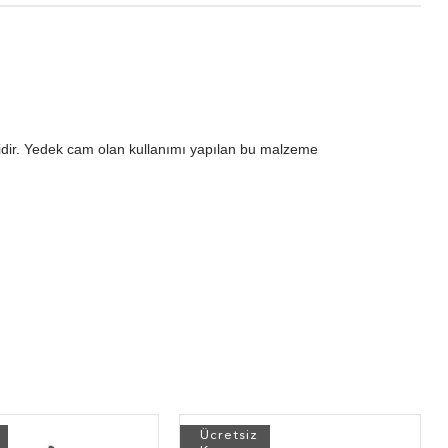
lidir. Yedek cam olan kullanımı yapılan bu malzeme
Ücretsiz