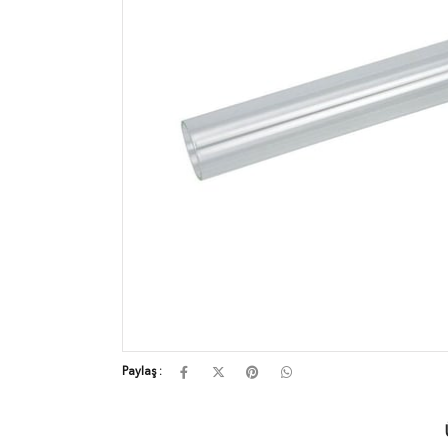
Paylaş :