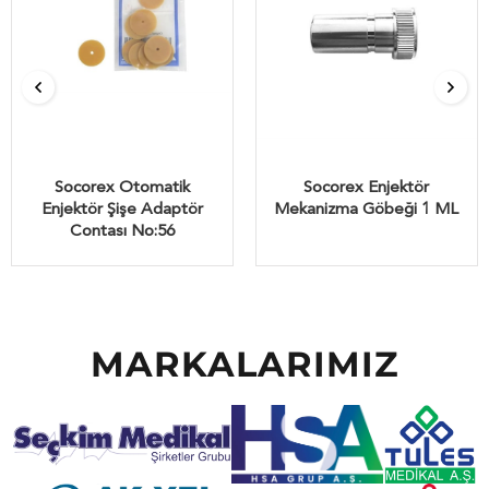
Socorex Otomatik
Socorex Enjektör
Enjektör Şişe Adaptör
Mekanizma Göbeği 1 ML
Contası No:56
MARKALARIMIZ