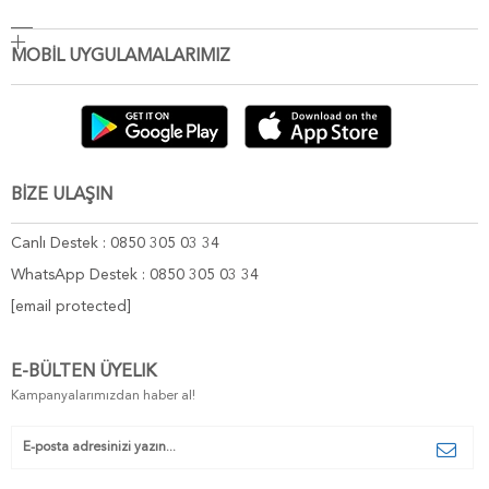
MOBİL UYGULAMALARIMIZ
BİZE ULAŞIN
Canlı Destek : 0850 305 03 34
WhatsApp Destek : 0850 305 03 34
[email protected]
E-BÜLTEN ÜYELIK
Kampanyalarımızdan haber al!