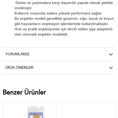
Darbe ve çarpmalara karşı dayanıklı yapıda olacak şekilde
üretilmiştir.
Kullanım sırasında sizlere yüksek performans sağlar.
Bu enjektör modeli genellikle güvercin, sığır, tavuk ve koyun
gibi hayvanların enjeksiyon işlemlerinde kullanılmaktadır.
Hızlı ve pratik enjeksiyonlar için tercih edilen şişe adaptörlü
olan otomatik enjektör modelidir.
YORUMLAR
(0)
ÜRÜN ÖNERILERI
Benzer Ürünler