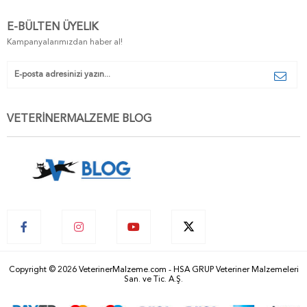
E-BÜLTEN ÜYELIK
Kampanyalarımızdan haber al!
VETERİNERMALZEME BLOG
Copyright © 2026 VeterinerMalzeme.com - HSA GRUP Veteriner Malzemeleri
San. ve Tic. A.Ş.