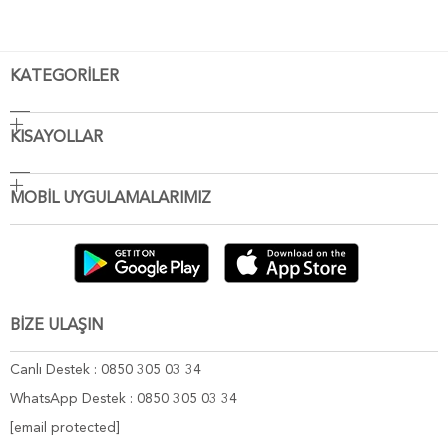
KATEGORİLER
KISAYOLLAR
MOBİL UYGULAMALARIMIZ
BİZE ULAŞIN
Canlı Destek : 0850 305 03 34
WhatsApp Destek : 0850 305 03 34
[email protected]