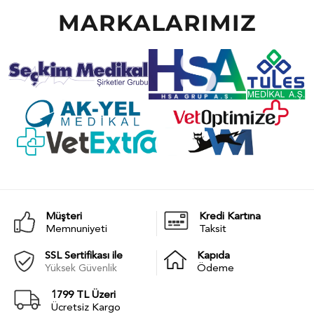
MARKALARIMIZ
Müşteri
Kredi Kartına
Memnuniyeti
Taksit
SSL Sertifikası ile
Kapıda
Yüksek Güvenlik
Ödeme
1799 TL Üzeri
Ücretsiz Kargo