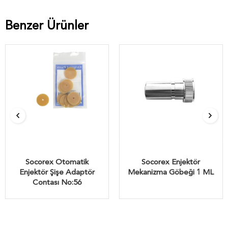
Benzer Ürünler
Socorex Otomatik
Socorex Enjektör
Enjektör Şişe Adaptör
Mekanizma Göbeği 1 ML
Contası No:56