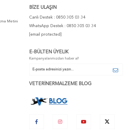
BİZE ULAŞIN
Canlı Destek : 0850 305 03 34
atma Metini
WhatsApp Destek : 0850 305 03 34
[email protected]
E-BÜLTEN ÜYELIK
Kampanyalarımızdan haber al!
VETERİNERMALZEME BLOG