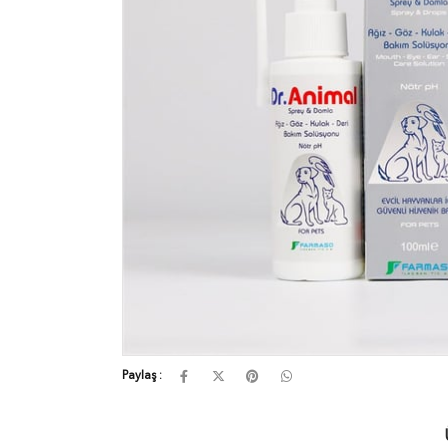
Paylaş :