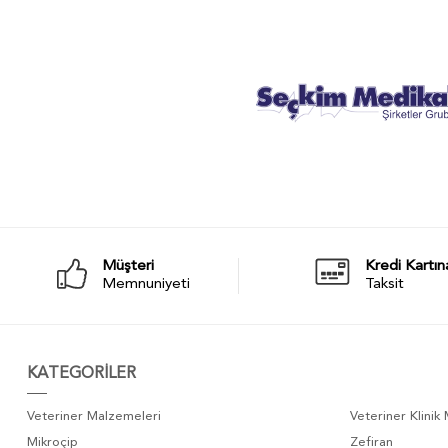
Müşteri
Kredi Kartın
Memnuniyeti
Taksit
KATEGORİLER
Veteriner Malzemeleri
Veteriner Klinik
Mikroçip
Zefiran