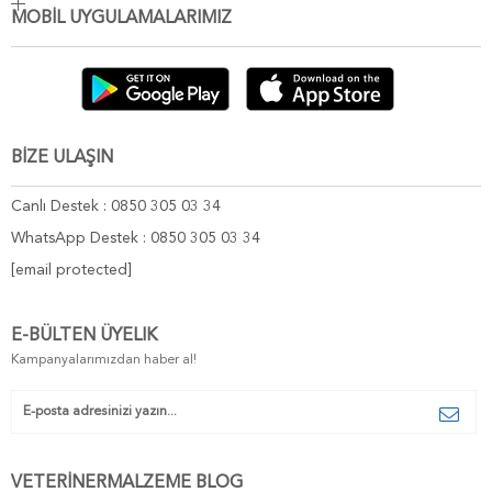
MOBİL UYGULAMALARIMIZ
BİZE ULAŞIN
Canlı Destek : 0850 305 03 34
WhatsApp Destek : 0850 305 03 34
[email protected]
E-BÜLTEN ÜYELIK
Kampanyalarımızdan haber al!
VETERİNERMALZEME BLOG