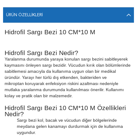
ÜRÜN ÖZELLIKLERI
Hidrofil Sargı Bezi 10 CM*10 M
Hidrofil Sargı Bezi Nedir?
Yaralanma durumunda yaraya konulan sargı bezini sabitleyerek
kaymasını önleyen sargı bezidir. Vücudun kırık olan bölümlerinde
sabitlemesi amacıyla da kullanıma uygun olan bir medikal
üründür. Yarayı her türlü dış etkenden, bakteriden ve
mikroptan koruyarak enfeksiyon riskini azaltması nedeniyle
mutlaka yaralanma durumunda kullanılması önerilir. Kullanımı
kolay ve pratik olan bir malzemedir.
Hidrofil Sargı Bezi 10 CM*10 M Özellikleri
Nedir?
Sargı bezi kol, bacak ve vücudun diğer bölgelerinde
meydana gelen kanamayı durdurmak için de kullanıma
uygundur.