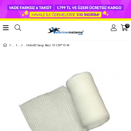
0
Hidrofil Sargı Bezi 10 CM*10 M