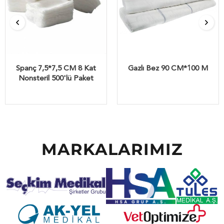
Spanç 7,5*7,5 CM 8 Kat
Gazlı Bez 90 CM*100 M
Nonsteril 500'lü Paket
MARKALARIMIZ