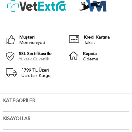
Müşteri
Kredi Kartına
Memnuniyeti
Taksit
SSL Sertifikası ile
Kapıda
Yüksek Güvenlik
Ödeme
1799 TL Üzeri
Ücretsiz Kargo
KATEGORİLER
KISAYOLLAR