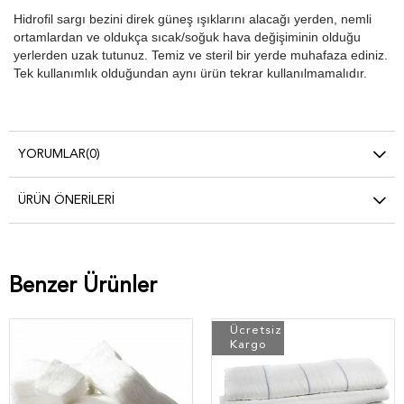
Hidrofil sargı bezini direk güneş ışıklarını alacağı yerden, nemli
ortamlardan ve oldukça sıcak/soğuk hava değişiminin olduğu
yerlerden uzak tutunuz. Temiz ve steril bir yerde muhafaza ediniz.
Tek kullanımlık olduğundan aynı ürün tekrar kullanılmamalıdır.
YORUMLAR
(0)
ÜRÜN ÖNERILERI
Benzer Ürünler
Ücretsiz
Kargo