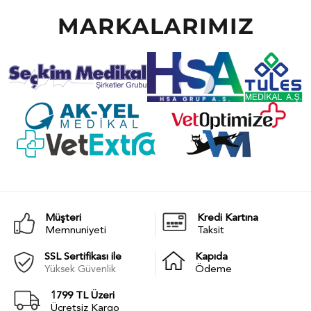
MARKALARIMIZ
Müşteri
Kredi Kartına
Memnuniyeti
Taksit
SSL Sertifikası ile
Kapıda
Yüksek Güvenlik
Ödeme
1799 TL Üzeri
Ücretsiz Kargo