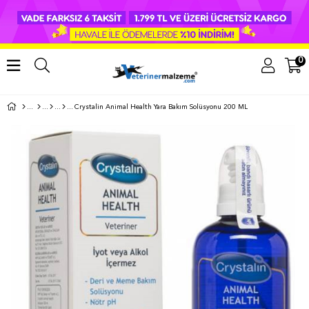
0
Crystalin Animal Health Yara Bakım Solüsyonu 200 ML