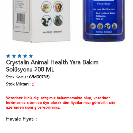
Crystalin Animal Health Yara Bakım
Solüsyonu 200 ML
Stok Kodu
(VM00735)
Stok Miktarı
:
0
Veteriner klinik dışı satışımız bulunmamakta olup, veteriner
hekimseniz sitemize üye olarak tüm fiyatlarımızı görebilir, site
üzerinden sipariş verebilirsiniz.