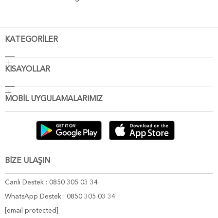
KATEGORİLER
KISAYOLLAR
MOBİL UYGULAMALARIMIZ
BİZE ULAŞIN
Canlı Destek : 0850 305 03 34
WhatsApp Destek : 0850 305 03 34
[email protected]