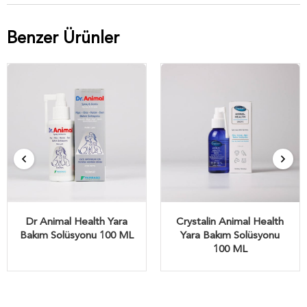
Benzer Ürünler
Dr Animal Health Yara
Crystalin Animal Health
Bakım Solüsyonu 100 ML
Yara Bakım Solüsyonu
100 ML