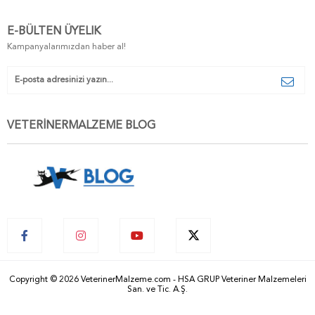
E-BÜLTEN ÜYELIK
Kampanyalarımızdan haber al!
VETERİNERMALZEME BLOG
Copyright © 2026 VeterinerMalzeme.com - HSA GRUP Veteriner Malzemeleri
San. ve Tic. A.Ş.