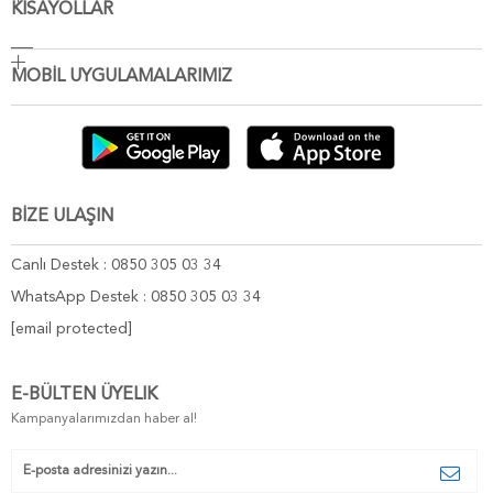
KISAYOLLAR
MOBİL UYGULAMALARIMIZ
BİZE ULAŞIN
Canlı Destek : 0850 305 03 34
WhatsApp Destek : 0850 305 03 34
[email protected]
E-BÜLTEN ÜYELIK
Kampanyalarımızdan haber al!