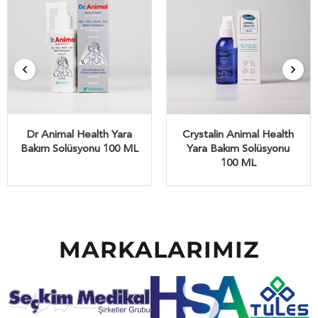
Dr Animal Health Yara
Crystalin Animal Health
Bakım Solüsyonu 100 ML
Yara Bakım Solüsyonu
100 ML
MARKALARIMIZ