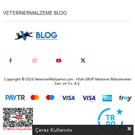
VETERİNERMALZEME BLOG
Copyright © 2026 VeterinerMalzeme.com - HSA GRUP Veteriner Malzemeleri
San. ve Tic. A.Ş.
Çerez Kullanımı