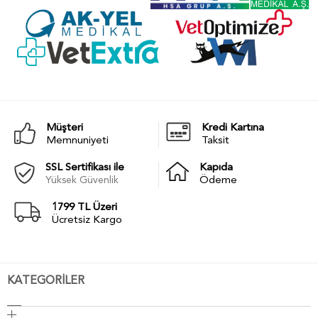
Müşteri
Kredi Kartına
Memnuniyeti
Taksit
SSL Sertifikası ile
Kapıda
Yüksek Güvenlik
Ödeme
1799 TL Üzeri
Ücretsiz Kargo
KATEGORİLER