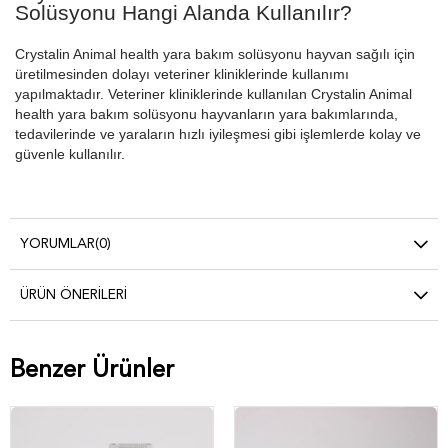
Solüsyonu Hangi Alanda Kullanılır?
Crystalin Animal health yara bakım solüsyonu hayvan sağılı için
üretilmesinden dolayı veteriner kliniklerinde kullanımı
yapılmaktadır. Veteriner kliniklerinde kullanılan Crystalin Animal
health yara bakım solüsyonu hayvanların yara bakımlarında,
tedavilerinde ve yaraların hızlı iyileşmesi gibi işlemlerde kolay ve
güvenle kullanılır.
YORUMLAR
(0)
ÜRÜN ÖNERILERI
Benzer Ürünler