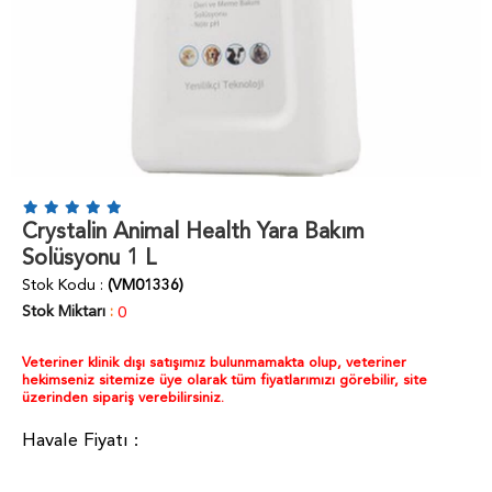
Crystalin Animal Health Yara Bakım
Solüsyonu 1 L
Stok Kodu
(VM01336)
Stok Miktarı
:
0
Veteriner klinik dışı satışımız bulunmamakta olup, veteriner
hekimseniz sitemize üye olarak tüm fiyatlarımızı görebilir, site
üzerinden sipariş verebilirsiniz.