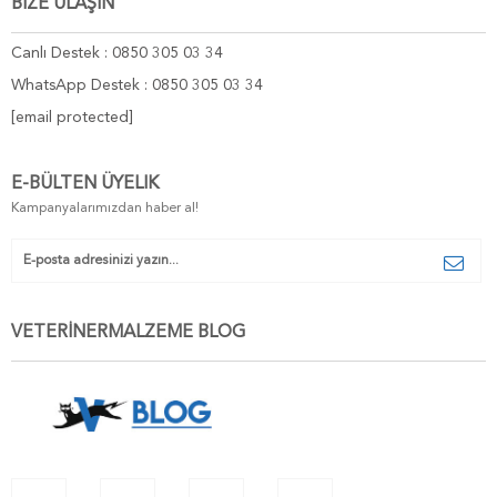
BİZE ULAŞIN
Canlı Destek : 0850 305 03 34
WhatsApp Destek : 0850 305 03 34
[email protected]
E-BÜLTEN ÜYELIK
Kampanyalarımızdan haber al!
VETERİNERMALZEME BLOG