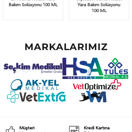
Bakım Solüsyonu 100 ML
Yara Bakım Solüsyonu
100 ML
MARKALARIMIZ
Müşteri
Kredi Kartına