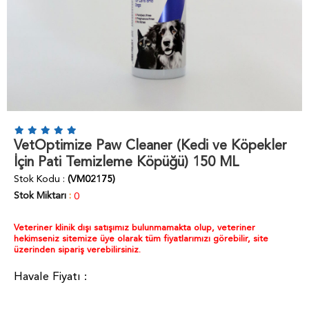
VetOptimize Paw Cleaner (Kedi ve Köpekler
İçin Pati Temizleme Köpüğü) 150 ML
Stok Kodu
(VM02175)
Stok Miktarı
:
0
Veteriner klinik dışı satışımız bulunmamakta olup, veteriner
hekimseniz sitemize üye olarak tüm fiyatlarımızı görebilir, site
üzerinden sipariş verebilirsiniz.