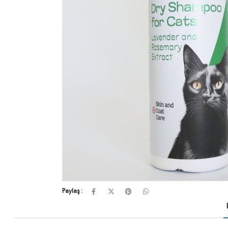
Paylaş :