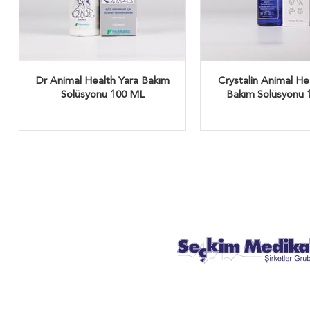
Dr Animal Health Yara Bakım
Crystalin Animal He
Solüsyonu 100 ML
Bakım Solüsyonu 