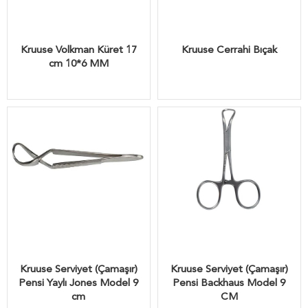
Kruuse Volkman Küret 17
Kruuse Cerrahi Bıçak
cm 10*6 MM
Kruuse Serviyet (Çamaşır)
Kruuse Serviyet (Çamaşır)
Pensi Yaylı Jones Model 9
Pensi Backhaus Model 9
cm
CM