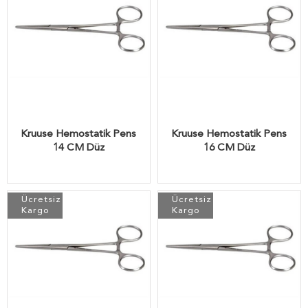
Kruuse Hemostatik Pens
Kruuse Hemostatik Pens
14 CM Düz
16 CM Düz
Ücretsiz
Ücretsiz
Kargo
Kargo