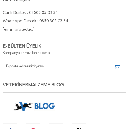
Canlı Destek : 0850 305 03 34
WhatsApp Destek : 0850 305 03 34
[email protected]
E-BÜLTEN ÜYELIK
Kampanyalarımızdan haber al!
VETERİNERMALZEME BLOG