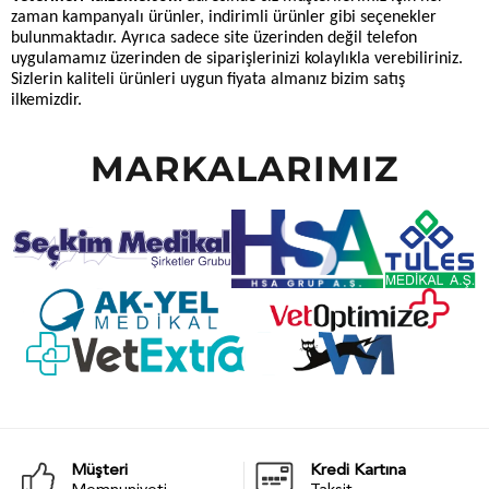
zaman kampanyalı ürünler, indirimli ürünler gibi seçenekler
bulunmaktadır. Ayrıca sadece site üzerinden değil telefon
uygulamamız üzerinden de siparişlerinizi kolaylıkla verebiliriniz.
Sizlerin kaliteli ürünleri uygun fiyata almanız bizim satış
ilkemizdir.
MARKALARIMIZ
Müşteri
Kredi Kartına