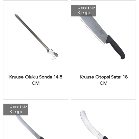
Ücretsiz
Kargo
Kruuse Oluklu Sonda 14,5
Kruuse Otopsi Satırı 18
CM
CM
Ücretsiz
Kargo