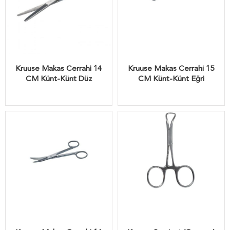
Kruuse Makas Cerrahi 14
Kruuse Makas Cerrahi 15
CM Künt-Künt Düz
CM Künt-Künt Eğri