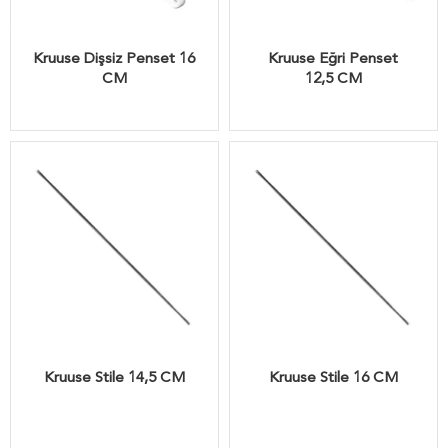
Kruuse Dişsiz Penset 16
Kruuse Eğri Penset
CM
12,5 CM
Kruuse Stile 14,5 CM
Kruuse Stile 16 CM