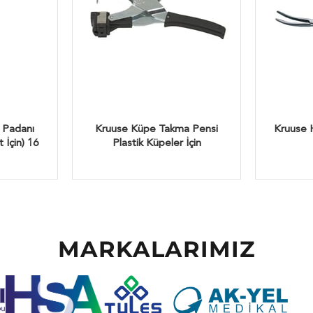
 Padanı
Kruuse Küpe Takma Pensi
Kruuse 
 İçin) 16
Plastik Küpeler İçin
MARKALARIMIZ