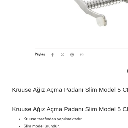
Paylaş :
Kruuse Ağız Açma Padanı Slim Model 5 
Kruuse Ağız Açma Padanı Slim Model 5 CM 
Kruuse tarafından yapılmaktadır.
Slim model üründür.