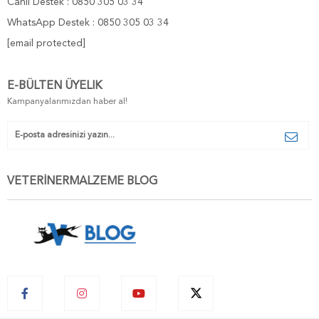
Canlı Destek : 0850 305 03 34
WhatsApp Destek : 0850 305 03 34
[email protected]
E-BÜLTEN ÜYELIK
Kampanyalarımızdan haber al!
VETERİNERMALZEME BLOG