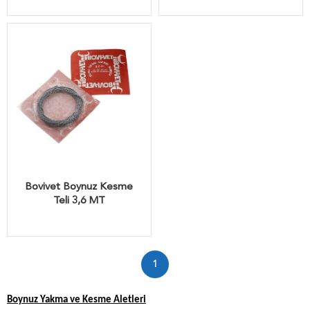
Bovivet Boynuz Kesme
Teli 3,6 MT
1
Boynuz Yakma ve Kesme Aletleri