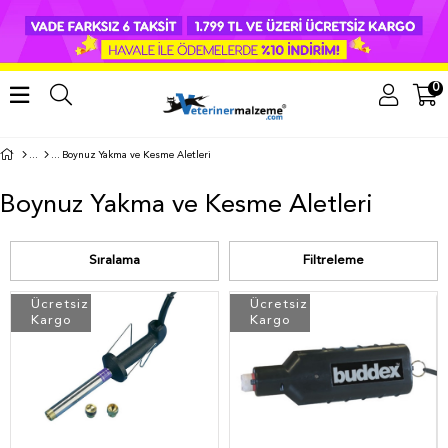
0
Boynuz Yakma ve Kesme Aletleri
Boynuz Yakma ve Kesme Aletleri
Sıralama
Filtreleme
Ücretsiz
Ücretsiz
Kargo
Kargo