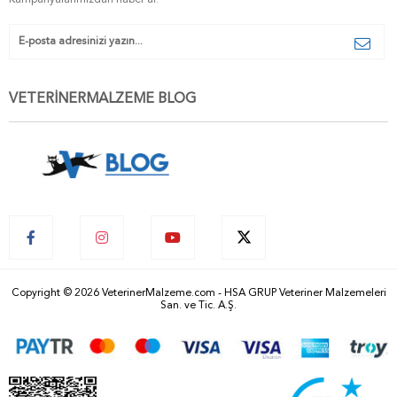
VETERİNERMALZEME BLOG
Copyright © 2026 VeterinerMalzeme.com - HSA GRUP Veteriner Malzemeleri
San. ve Tic. A.Ş.