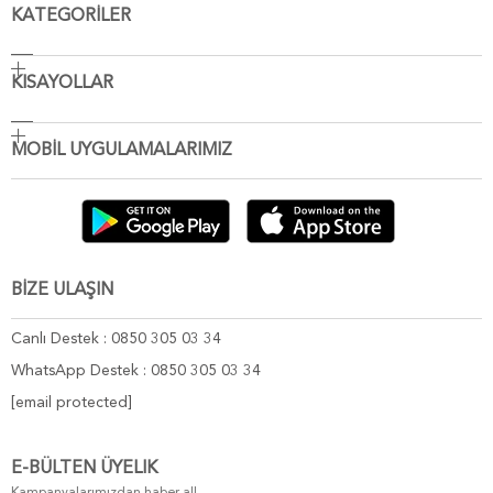
KATEGORİLER
KISAYOLLAR
MOBİL UYGULAMALARIMIZ
BİZE ULAŞIN
Canlı Destek : 0850 305 03 34
WhatsApp Destek : 0850 305 03 34
[email protected]
E-BÜLTEN ÜYELIK
Kampanyalarımızdan haber al!