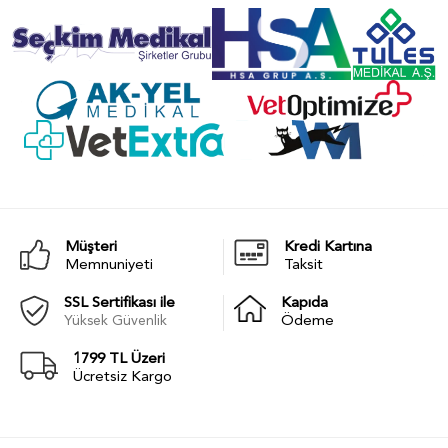
Müşteri
Kredi Kartına
Memnuniyeti
Taksit
SSL Sertifikası ile
Kapıda
Yüksek Güvenlik
Ödeme
1799 TL Üzeri
Ücretsiz Kargo