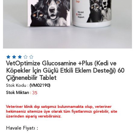
VetOptimize Glucosamine +Plus (Kedi ve
Köpekler İçin Güçlü Etkili Eklem Desteği) 60
Çiğnenebilir Tablet
Stok Kodu
(VM02190)
Stok Miktarı
:
35
Veteriner klinik dışı satışımız bulunmamakta olup, veteriner
hekimseniz sitemize üye olarak tüm fiyatlarımızı görebilir, site
üzerinden sipariş verebilirsiniz.