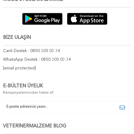
BİZE ULAŞIN
Canlı Destek : 0850 305 03 34
WhatsApp Destek : 0850 305 03 34
[email protected]
E-BÜLTEN ÜYELIK
Kampanyalarımızdan haber al!
VETERİNERMALZEME BLOG