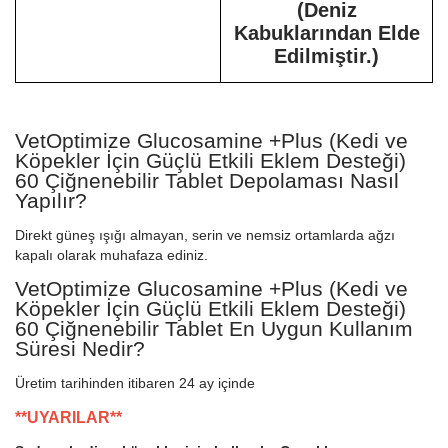
(Deniz
Kabuklarından Elde
Edilmiştir.)
VetOptimize Glucosamine +Plus (Kedi ve
Köpekler İçin Güçlü Etkili Eklem Desteği)
60 Çiğnenebilir Tablet Depolaması Nasıl
Yapılır?
Direkt güneş ışığı almayan, serin ve nemsiz ortamlarda ağzı
kapalı olarak muhafaza ediniz.
VetOptimize Glucosamine +Plus (Kedi ve
Köpekler İçin Güçlü Etkili Eklem Desteği)
60 Çiğnenebilir Tablet En Uygun Kullanım
Süresi Nedir?
Üretim tarihinden itibaren 24 ay içinde
**UYARILAR**