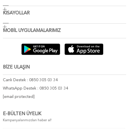
KISAYOLLAR
MOBİL UYGULAMALARIMIZ
BİZE ULAŞIN
Canlı Destek : 0850 305 03 34
WhatsApp Destek : 0850 305 03 34
[email protected]
E-BÜLTEN ÜYELIK
Kampanyalarımızdan haber al!