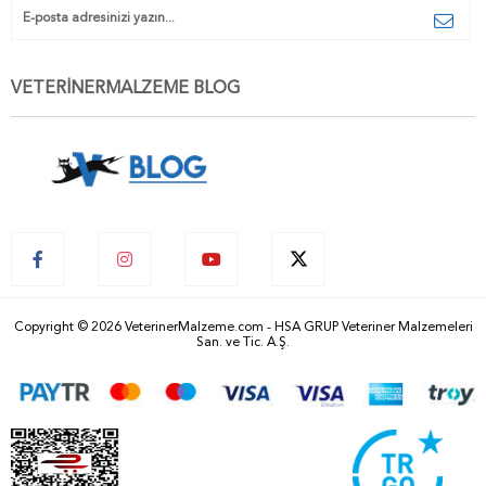
VETERİNERMALZEME BLOG
Copyright © 2026 VeterinerMalzeme.com - HSA GRUP Veteriner Malzemeleri
San. ve Tic. A.Ş.