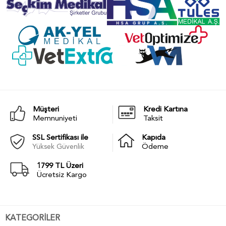
Müşteri
Kredi Kartına
Memnuniyeti
Taksit
SSL Sertifikası ile
Kapıda
Yüksek Güvenlik
Ödeme
1799 TL Üzeri
Ücretsiz Kargo
KATEGORİLER