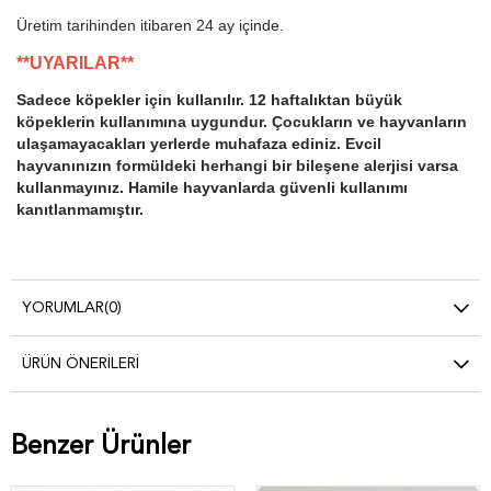
Üretim tarihinden itibaren 24 ay içinde.
**UYARILAR**
Sadece köpekler için kullanılır. 12 haftalıktan büyük
köpeklerin kullanımına uygundur. Çocukların ve hayvanların
ulaşamayacakları yerlerde muhafaza ediniz. Evcil
hayvanınızın formüldeki herhangi bir bileşene alerjisi varsa
kullanmayınız. Hamile hayvanlarda güvenli kullanımı
kanıtlanmamıştır.
YORUMLAR
(0)
ÜRÜN ÖNERILERI
Benzer Ürünler