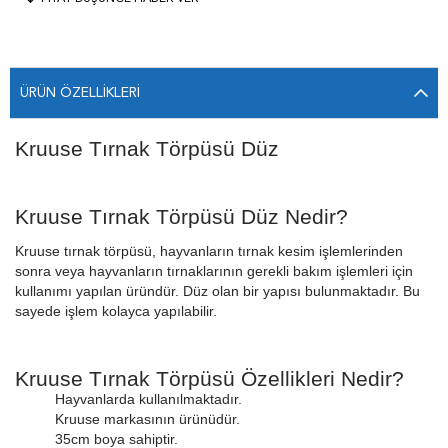
ÜRÜN ÖZELLIKLERI
Kruuse Tırnak Törpüsü Düz
Kruuse Tırnak Törpüsü Düz Nedir?
Kruuse tırnak törpüsü, hayvanların tırnak kesim işlemlerinden
sonra veya hayvanların tırnaklarının gerekli bakım işlemleri için
kullanımı yapılan üründür. Düz olan bir yapısı bulunmaktadır. Bu
sayede işlem kolayca yapılabilir.
Kruuse Tırnak Törpüsü Özellikleri Nedir?
Hayvanlarda kullanılmaktadır.
Kruuse markasının ürünüdür.
35cm boya sahiptir.