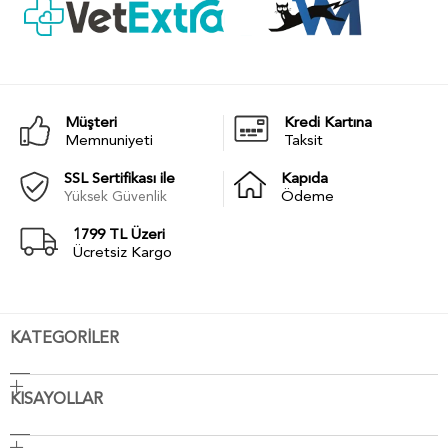
Müşteri
Kredi Kartına
Memnuniyeti
Taksit
SSL Sertifikası ile
Kapıda
Yüksek Güvenlik
Ödeme
1799 TL Üzeri
Ücretsiz Kargo
KATEGORİLER
KISAYOLLAR