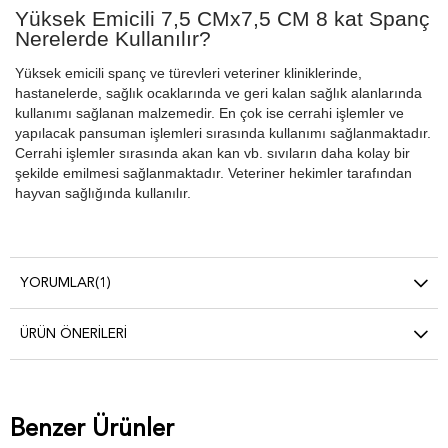
Yüksek Emicili 7,5 CMx7,5 CM 8 kat Spanç
Nerelerde Kullanılır?
Yüksek emicili spanç ve türevleri veteriner kliniklerinde,
hastanelerde, sağlık ocaklarında ve geri kalan sağlık alanlarında
kullanımı sağlanan malzemedir. En çok ise cerrahi işlemler ve
yapılacak pansuman işlemleri sırasında kullanımı sağlanmaktadır.
Cerrahi işlemler sırasında akan kan vb. sıvıların daha kolay bir
şekilde emilmesi sağlanmaktadır. Veteriner hekimler tarafından
hayvan sağlığında kullanılır.
YORUMLAR
(1)
ÜRÜN ÖNERILERI
Benzer Ürünler