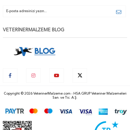
VETERİNERMALZEME BLOG
Copyright © 2026 VeterinerMalzeme.com - HSA GRUP Veteriner Malzemeleri
San. ve Tic. A.Ş.