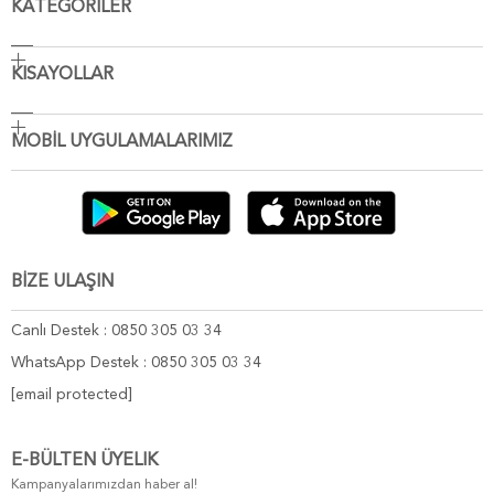
KATEGORİLER
KISAYOLLAR
MOBİL UYGULAMALARIMIZ
BİZE ULAŞIN
Canlı Destek : 0850 305 03 34
WhatsApp Destek : 0850 305 03 34
[email protected]
E-BÜLTEN ÜYELIK
Kampanyalarımızdan haber al!