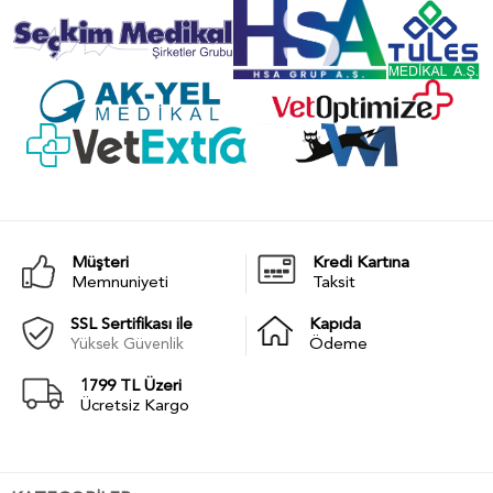
Müşteri
Kredi Kartına
Memnuniyeti
Taksit
SSL Sertifikası ile
Kapıda
Yüksek Güvenlik
Ödeme
1799 TL Üzeri
Ücretsiz Kargo