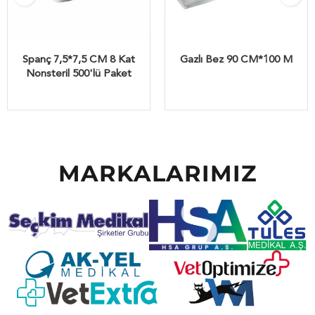
Spanç 7,5*7,5 CM 8 Kat
Gazlı Bez 90 CM*100 M
Nonsteril 500'lü Paket
MARKALARIMIZ