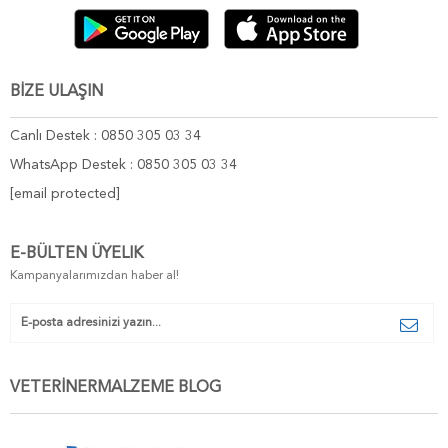
BİZE ULAŞIN
Canlı Destek : 0850 305 03 34
WhatsApp Destek : 0850 305 03 34
[email protected]
E-BÜLTEN ÜYELIK
Kampanyalarımızdan haber al!
VETERİNERMALZEME BLOG