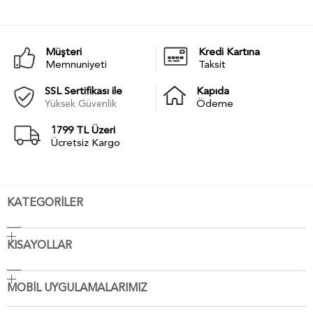
Müşteri
Kredi Kartına
Memnuniyeti
Taksit
SSL Sertifikası ile
Kapıda
Yüksek Güvenlik
Ödeme
1799 TL Üzeri
Ücretsiz Kargo
KATEGORİLER
KISAYOLLAR
MOBİL UYGULAMALARIMIZ