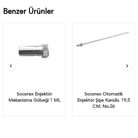
Benzer Ürünler
Socorex Enjektör
Socorex Otomatik
Mekanizma Göbeği 1 ML
Enjektör Şişe Kanülü. 19,5
CM. No:26