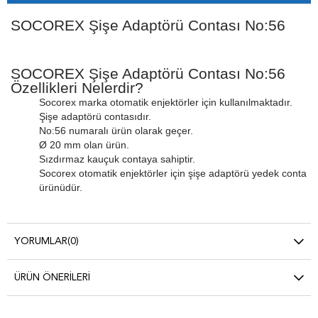
SOCOREX Şişe Adaptörü Contası No:56
SOCOREX Şişe Adaptörü Contası No:56
Özellikleri Nelerdir?
Socorex marka otomatik enjektörler için kullanılmaktadır.
Şişe adaptörü contasıdır.
No:56 numaralı ürün olarak geçer.
Ø 20 mm olan ürün.
Sızdırmaz kauçuk contaya sahiptir.
Socorex otomatik enjektörler için şişe adaptörü yedek conta
ürünüdür.
YORUMLAR
(0)
ÜRÜN ÖNERILERI