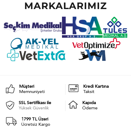
MARKALARIMIZ
Müşteri
Kredi Kartına
Memnuniyeti
Taksit
SSL Sertifikası ile
Kapıda
Yüksek Güvenlik
Ödeme
1799 TL Üzeri
Ücretsiz Kargo