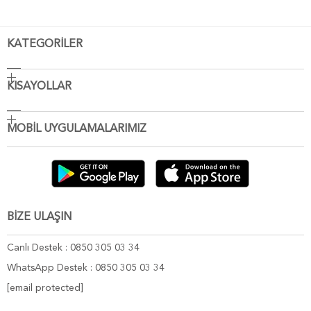
KATEGORİLER
KISAYOLLAR
MOBİL UYGULAMALARIMIZ
BİZE ULAŞIN
Canlı Destek : 0850 305 03 34
WhatsApp Destek : 0850 305 03 34
[email protected]