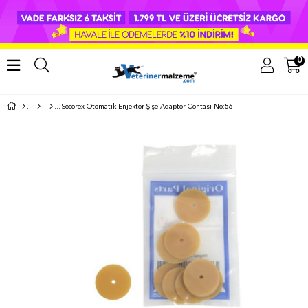
0
Socorex Otomatik Enjektör Şişe Adaptör Contası No:56