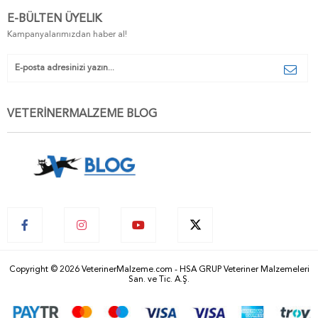
E-BÜLTEN ÜYELIK
Kampanyalarımızdan haber al!
VETERİNERMALZEME BLOG
Copyright © 2026 VeterinerMalzeme.com - HSA GRUP Veteriner Malzemeleri
San. ve Tic. A.Ş.