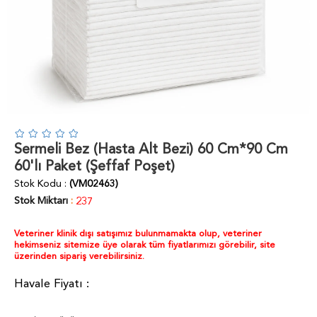
Sermeli Bez (Hasta Alt Bezi) 60 Cm*90 Cm
60'lı Paket (Şeffaf Poşet)
Stok Kodu
(VM02463)
Stok Miktarı
:
237
Veteriner klinik dışı satışımız bulunmamakta olup, veteriner
hekimseniz sitemize üye olarak tüm fiyatlarımızı görebilir, site
üzerinden sipariş verebilirsiniz.