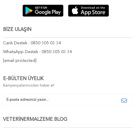
BİZE ULAŞIN
Canlı Destek : 0850 305 03 34
WhatsApp Destek : 0850 305 03 34
[email protected]
E-BÜLTEN ÜYELIK
Kampanyalarımızdan haber al!
VETERİNERMALZEME BLOG