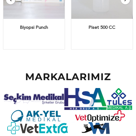
Biyopsi Punch
Piset 500 CC
MARKALARIMIZ