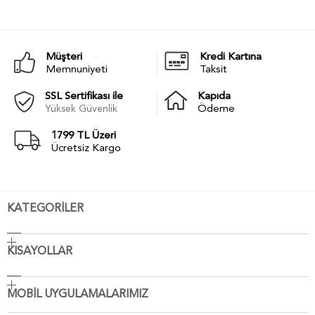
Müşteri
Kredi Kartına
Memnuniyeti
Taksit
SSL Sertifikası ile
Kapıda
Yüksek Güvenlik
Ödeme
1799 TL Üzeri
Ücretsiz Kargo
KATEGORİLER
KISAYOLLAR
MOBİL UYGULAMALARIMIZ