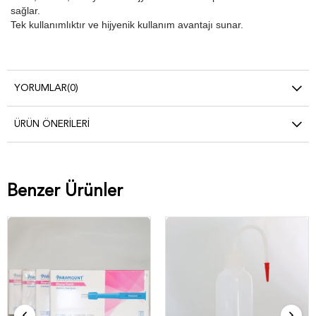
sağlar.
Tek kullanımlıktır ve hijyenik kullanım avantajı sunar.
YORUMLAR
(0)
ÜRÜN ÖNERILERI
Benzer Ürünler