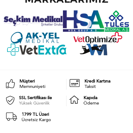
Müşteri
Kredi Kartına
Memnuniyeti
Taksit
SSL Sertifikası ile
Kapıda
Yüksek Güvenlik
Ödeme
1799 TL Üzeri
Ücretsiz Kargo