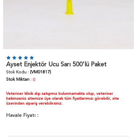
Ayset Enjektör Ucu Sarı 500'lü Paket
Stok Kodu
(VM01817)
Stok Miktarı
:
0
Veteriner klinik dışı satışımız bulunmamakta olup, veteriner
hekimseniz sitemize üye olarak tüm fiyatlarımızı görebilir, site
üzerinden sipariş verebilirsiniz.