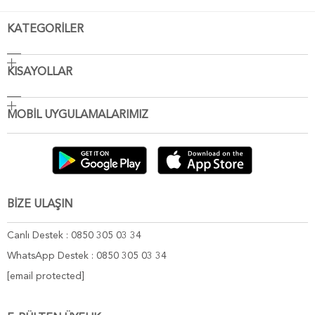
KATEGORİLER
KISAYOLLAR
MOBİL UYGULAMALARIMIZ
BİZE ULAŞIN
Canlı Destek : 0850 305 03 34
WhatsApp Destek : 0850 305 03 34
[email protected]