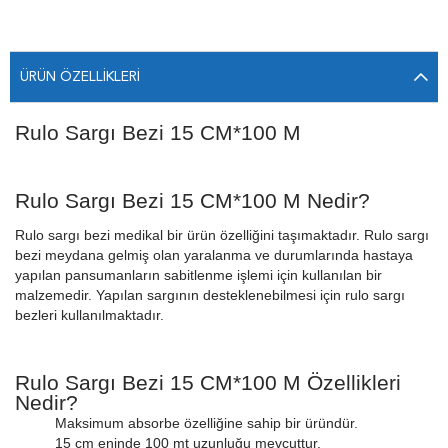
ÜRÜN ÖZELLIKLERI
Rulo Sargı Bezi 15 CM*100 M
Rulo Sargı Bezi 15 CM*100 M Nedir?
Rulo sargı bezi medikal bir ürün özelliğini taşımaktadır. Rulo sargı
bezi meydana gelmiş olan yaralanma ve durumlarında hastaya
yapılan pansumanların sabitlenme işlemi için kullanılan bir
malzemedir. Yapılan sargının desteklenebilmesi için rulo sargı
bezleri kullanılmaktadır.
Rulo Sargı Bezi 15 CM*100 M Özellikleri
Nedir?
Maksimum absorbe özelliğine sahip bir üründür.
15 cm eninde 100 mt uzunluğu mevcuttur.