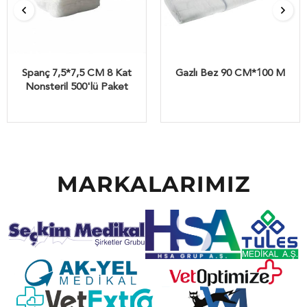
Spanç 7,5*7,5 CM 8 Kat
Gazlı Bez 90 CM*100 M
Nonsteril 500'lü Paket
MARKALARIMIZ