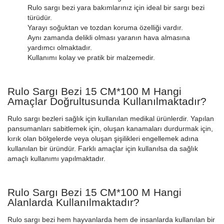
Rulo sargı bezi yara bakımlarınız için ideal bir sargı bezi
türüdür.
Yarayı soğuktan ve tozdan koruma özelliği vardır.
Aynı zamanda delikli olması yaranın hava almasına
yardımcı olmaktadır.
Kullanımı kolay ve pratik bir malzemedir.
Rulo Sargı Bezi 15 CM*100 M Hangi
Amaçlar Doğrultusunda Kullanılmaktadır?
Rulo sargı bezleri sağlık için kullanılan medikal ürünlerdir. Yapılan
pansumanları sabitlemek için, oluşan kanamaları durdurmak için,
kırık olan bölgelerde veya oluşan şişilikleri engellemek adına
kullanılan bir üründür. Farklı amaçlar için kullanılsa da sağlık
amaçlı kullanımı yapılmaktadır.
Rulo Sargı Bezi 15 CM*100 M Hangi
Alanlarda Kullanılmaktadır?
Rulo sargı bezi hem hayvanlarda hem de insanlarda kullanılan bir