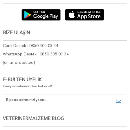
BİZE ULAŞIN
Canlı Destek : 0850 305 03 34
WhatsApp Destek : 0850 305 03 34
[email protected]
E-BÜLTEN ÜYELIK
Kampanyalarımızdan haber al!
VETERİNERMALZEME BLOG