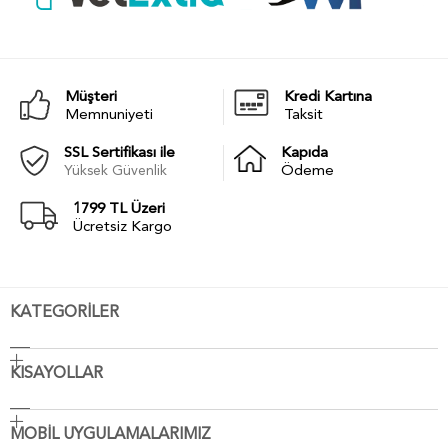
Müşteri
Kredi Kartına
Memnuniyeti
Taksit
SSL Sertifikası ile
Kapıda
Yüksek Güvenlik
Ödeme
1799 TL Üzeri
Ücretsiz Kargo
KATEGORİLER
KISAYOLLAR
MOBİL UYGULAMALARIMIZ