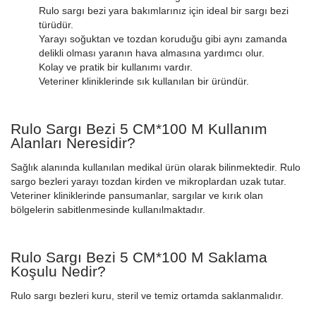
Rulo sargı bezi yara bakımlarınız için ideal bir sargı bezi
türüdür.
Yarayı soğuktan ve tozdan koruduğu gibi aynı zamanda
delikli olması yaranın hava almasına yardımcı olur.
Kolay ve pratik bir kullanımı vardır.
Veteriner kliniklerinde sık kullanılan bir üründür.
Rulo Sargı Bezi 5 CM*100 M Kullanım
Alanları Neresidir?
Sağlık alanında kullanılan medikal ürün olarak bilinmektedir. Rulo
sargo bezleri yarayı tozdan kirden ve mikroplardan uzak tutar.
Veteriner kliniklerinde pansumanlar, sargılar ve kırık olan
bölgelerin sabitlenmesinde kullanılmaktadır.
Rulo Sargı Bezi 5 CM*100 M Saklama
Koşulu Nedir?
Rulo sargı bezleri kuru, steril ve temiz ortamda saklanmalıdır.