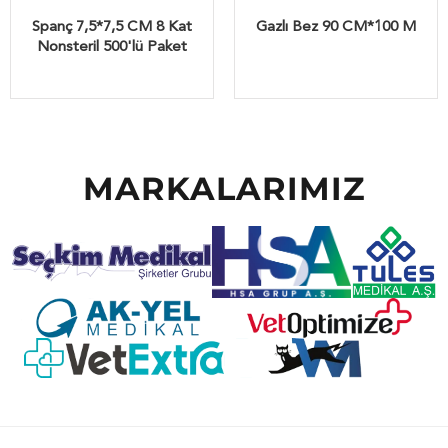
Spanç 7,5*7,5 CM 8 Kat
Gazlı Bez 90 CM*100 M
Nonsteril 500'lü Paket
MARKALARIMIZ