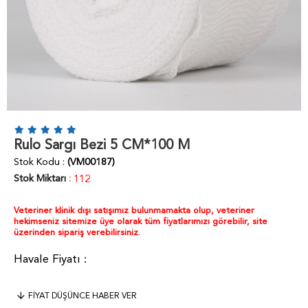
Rulo Sargı Bezi 5 CM*100 M
Stok Kodu
(VM00187)
Stok Miktarı
:
112
Veteriner klinik dışı satışımız bulunmamakta olup, veteriner
hekimseniz sitemize üye olarak tüm fiyatlarımızı görebilir, site
üzerinden sipariş verebilirsiniz.
FIYAT DÜŞÜNCE HABER VER