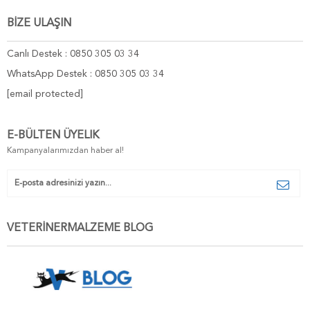
BİZE ULAŞIN
Canlı Destek : 0850 305 03 34
WhatsApp Destek : 0850 305 03 34
[email protected]
E-BÜLTEN ÜYELIK
Kampanyalarımızdan haber al!
VETERİNERMALZEME BLOG