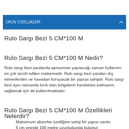
ÜRÜN ÖZELLIKLERI
Rulo Sargı Bezi 5 CM*100 M
Rulo Sargı Bezi 5 CM*100 M Nedir?
Rulo sargı bezi yaralarda apnsuman yapılacağı zaman kullanımı
en çok tercih edilen malzemedir. Rulo sargı bezi yaraları dış
etmenlerden ve havadan koruyacak bir yapıya sahiptir. Rulo sargı
bezi aynı zamanda kırık olan bölgelerin hareketsiz kalmasını
sağlamak için de kullanılmaktadır.
Rulo Sargı Bezi 5 CM*100 M Özellikleri
Nelerdir?
Maksimum absorbe özelliğine sahip bir yapısı vardır.
5 cm eninde 100 metre uzunluğunda bulunur.