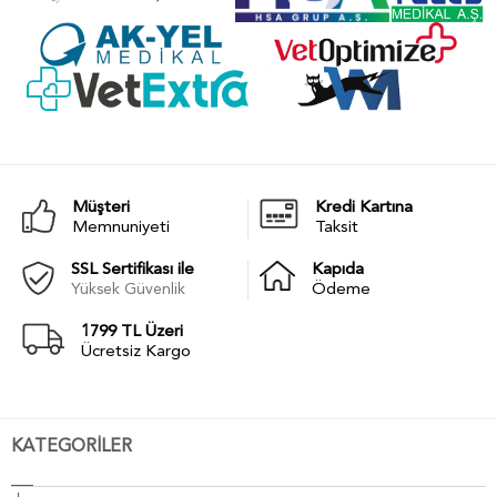
Müşteri
Kredi Kartına
Memnuniyeti
Taksit
SSL Sertifikası ile
Kapıda
Yüksek Güvenlik
Ödeme
1799 TL Üzeri
Ücretsiz Kargo
KATEGORİLER