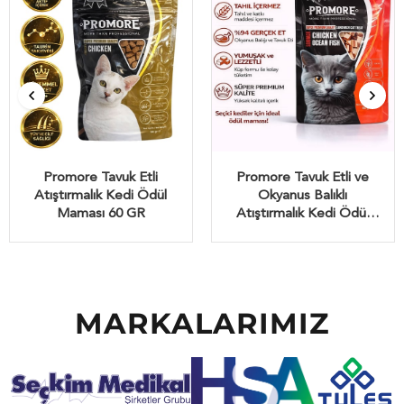
Promore Tavuk Etli
Promore Tavuk Etli ve
Atıştırmalık Kedi Ödül
Okyanus Balıklı
Maması 60 GR
Atıştırmalık Kedi Ödül
Maması 80 GR
MARKALARIMIZ