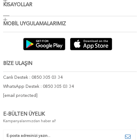
KISAYOLLAR
MOBİL UYGULAMALARIMIZ
BİZE ULAŞIN
Canlı Destek : 0850 305 03 34
WhatsApp Destek : 0850 305 03 34
[email protected]
E-BÜLTEN ÜYELIK
Kampanyalarımızdan haber al!