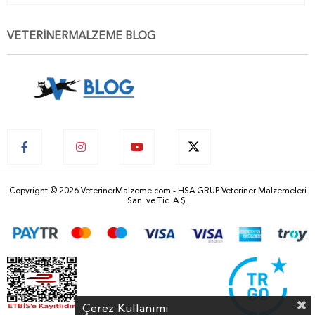
VETERİNERMALZEME BLOG
Copyright © 2026 VeterinerMalzeme.com - HSA GRUP Veteriner Malzemeleri
San. ve Tic. A.Ş.
Çerez Kullanımı