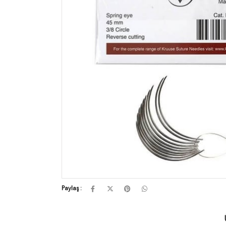
Paylaş :