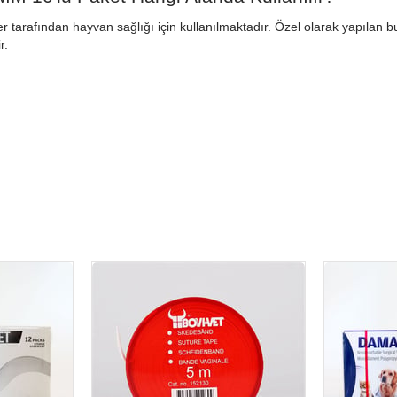
 tarafından hayvan sağlığı için kullanılmaktadır. Özel olarak yapılan bu
r.