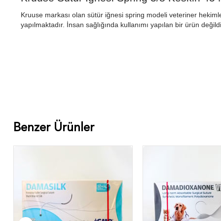
Kruuse markası olan sütür iğnesi spring modeli veteriner hekimler
yapılmaktadır. İnsan sağlığında kullanımı yapılan bir ürün değildi
Benzer Ürünler