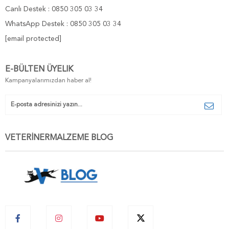
Canlı Destek : 0850 305 03 34
WhatsApp Destek : 0850 305 03 34
[email protected]
E-BÜLTEN ÜYELIK
Kampanyalarımızdan haber al!
VETERİNERMALZEME BLOG