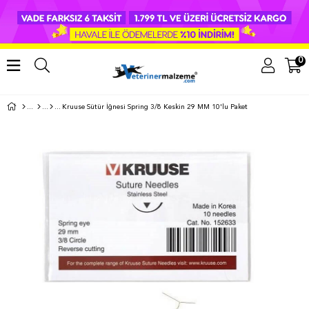
0
Kruuse Sütür İğnesi Spring 3/8 Keskin 29 MM 10'lu Paket