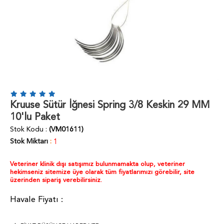
Kruuse Sütür İğnesi Spring 3/8 Keskin 29 MM
10'lu Paket
Stok Kodu
(VM01611)
Stok Miktarı
:
1
Veteriner klinik dışı satışımız bulunmamakta olup, veteriner
hekimseniz sitemize üye olarak tüm fiyatlarımızı görebilir, site
üzerinden sipariş verebilirsiniz.