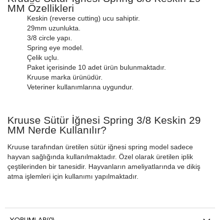
MM Özellikleri
Keskin (reverse cutting) ucu sahiptir.
29mm uzunlukta.
3/8 circle yapı.
Spring eye model.
Çelik uçlu.
Paket içerisinde 10 adet ürün bulunmaktadır.
Kruuse marka ürünüdür.
Veteriner kullanımlarına uygundur.
Kruuse Sütür İğnesi Spring 3/8 Keskin 29
MM Nerde Kullanılır?
Kruuse tarafından üretilen sütür iğnesi spring model sadece
hayvan sağlığında kullanılmaktadır. Özel olarak üretilen iplik
çeştilerinden bir tanesidir. Hayvanların ameliyatlarında ve dikiş
atma işlemleri için kullanımı yapılmaktadır.