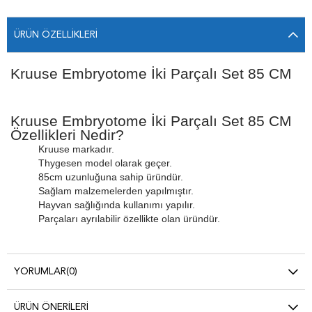
ÜRÜN ÖZELLIKLERI
Kruuse Embryotome İki Parçalı Set 85 CM
Kruuse Embryotome İki Parçalı Set 85 CM
Özellikleri Nedir?
Kruuse markadır.
Thygesen model olarak geçer.
85cm uzunluğuna sahip üründür.
Sağlam malzemelerden yapılmıştır.
Hayvan sağlığında kullanımı yapılır.
Parçaları ayrılabilir özellikte olan üründür.
YORUMLAR
(0)
ÜRÜN ÖNERILERI