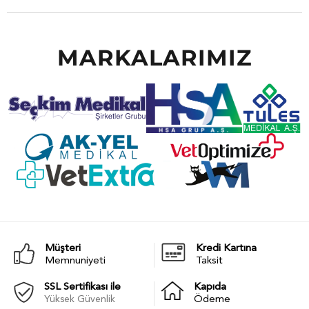
MARKALARIMIZ
Müşteri
Kredi Kartına
Memnuniyeti
Taksit
SSL Sertifikası ile
Kapıda
Yüksek Güvenlik
Ödeme