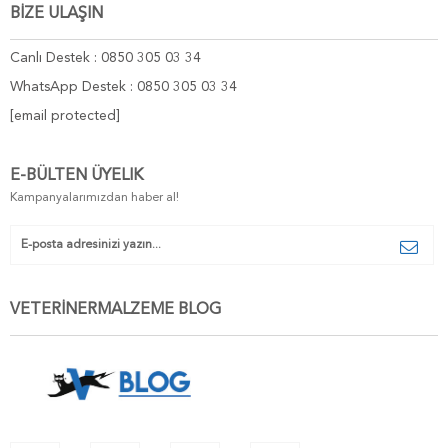
BİZE ULAŞIN
Canlı Destek : 0850 305 03 34
WhatsApp Destek : 0850 305 03 34
[email protected]
E-BÜLTEN ÜYELIK
Kampanyalarımızdan haber al!
VETERİNERMALZEME BLOG