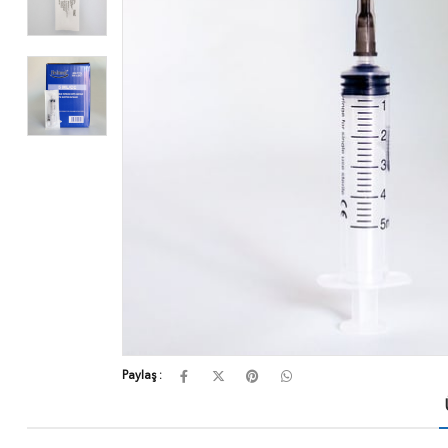
Paylaş :