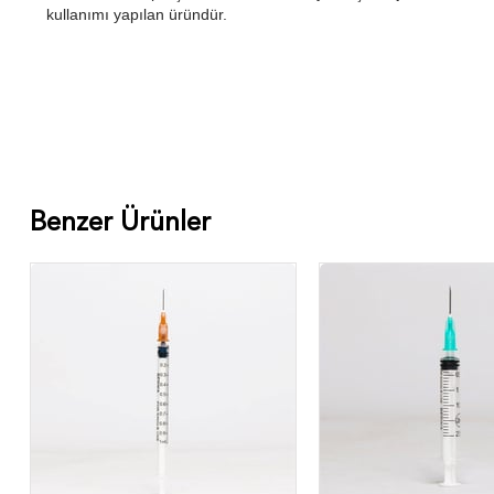
kullanımı yapılan üründür.
Benzer Ürünler