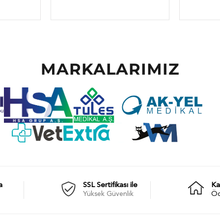
MARKALARIMIZ
a
SSL Sertifikası ile
Ka
Yüksek Güvenlik
Ö