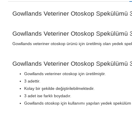
Gowllands Veteriner Otoskop Spekülümü 
Gowllands Veteriner Otoskop Spekülümü 3
Gowllands veteriner otoskop ürünü için üretilmiş olan yedek spekü
Gowllands Veteriner Otoskop Spekülümü 3 
Gowllands veteriner otoskop için üretilmiştir.
3 adettir.
Kolay bir şekilde değiştirilebilmektedir.
3 adet ise farklı boydadır.
Gowllands otoskop için kullanımı yapılan yedek spekülüm 