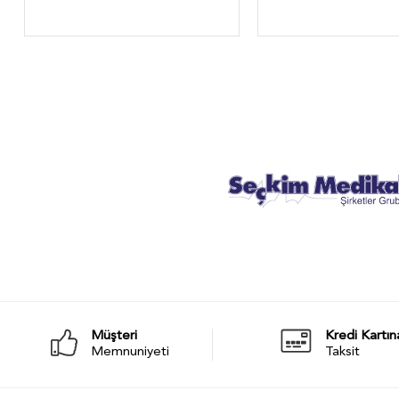
Müşteri
Kredi Kartın
Memnuniyeti
Taksit