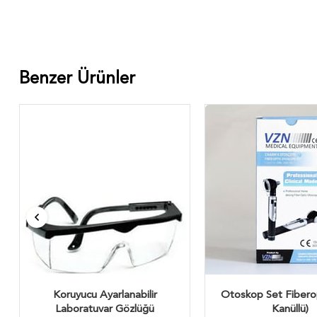
Benzer Ürünler
Koruyucu Ayarlanabilir
Otoskop Set Fiberop
Laboratuvar Gözlüğü
Kanüllü)