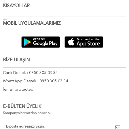
KISAYOLLAR
MOBİL UYGULAMALARIMIZ
BİZE ULAŞIN
Canlı Destek : 0850 305 03 34
WhatsApp Destek : 0850 305 03 34
[email protected]
E-BÜLTEN ÜYELIK
Kampanyalarımızdan haber al!