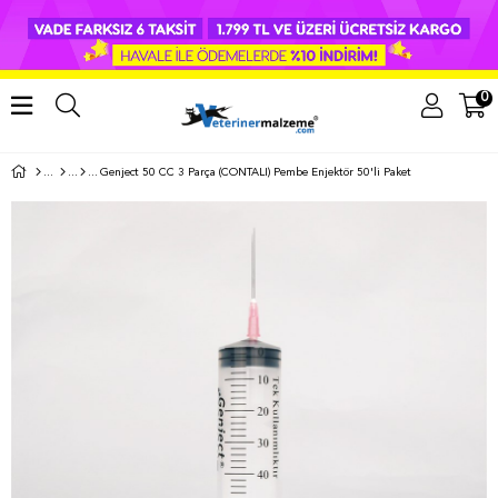
0
Genject 50 CC 3 Parça (CONTALI) Pembe Enjektör 50'li Paket