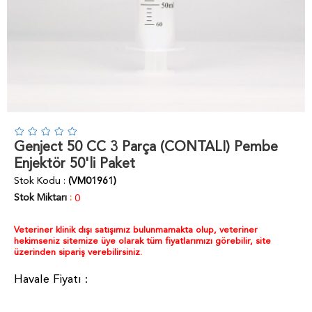
Genject 50 CC 3 Parça (CONTALI) Pembe
Enjektör 50'li Paket
Stok Kodu
(VM01961)
Stok Miktarı
:
0
Veteriner klinik dışı satışımız bulunmamakta olup, veteriner
hekimseniz sitemize üye olarak tüm fiyatlarımızı görebilir, site
üzerinden sipariş verebilirsiniz.