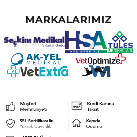
MARKALARIMIZ
Müşteri
Kredi Kartına
Memnuniyeti
Taksit
SSL Sertifikası ile
Kapıda
Yüksek Güvenlik
Ödeme