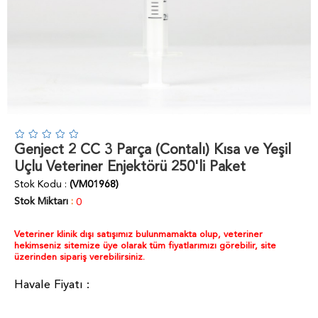
Genject 2 CC 3 Parça (Contalı) Kısa ve Yeşil
Uçlu Veteriner Enjektörü 250'li Paket
Stok Kodu
(VM01968)
Stok Miktarı
:
0
Veteriner klinik dışı satışımız bulunmamakta olup, veteriner
hekimseniz sitemize üye olarak tüm fiyatlarımızı görebilir, site
üzerinden sipariş verebilirsiniz.