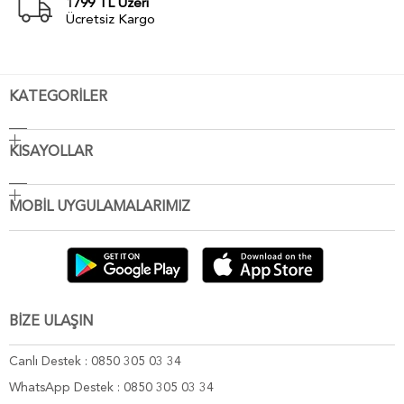
1799 TL Üzeri
Ücretsiz Kargo
KATEGORİLER
KISAYOLLAR
MOBİL UYGULAMALARIMIZ
BİZE ULAŞIN
Canlı Destek : 0850 305 03 34
WhatsApp Destek : 0850 305 03 34