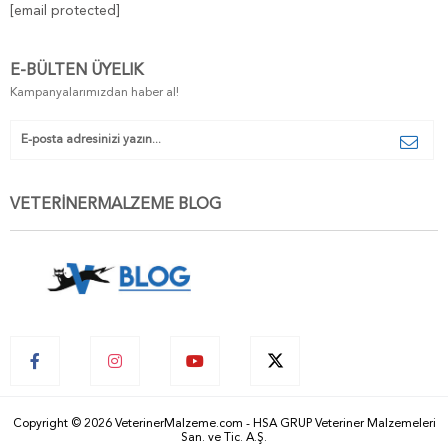
[email protected]
E-BÜLTEN ÜYELIK
Kampanyalarımızdan haber al!
VETERİNERMALZEME BLOG
Copyright © 2026 VeterinerMalzeme.com - HSA GRUP Veteriner Malzemeleri
San. ve Tic. A.Ş.