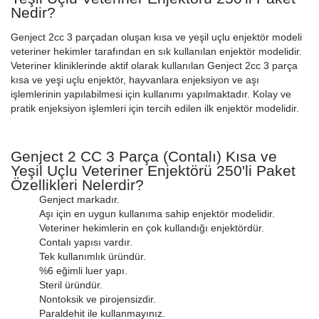
Nedir?
Genject 2cc 3 parçadan oluşan kısa ve yeşil uçlu enjektör modeli
veteriner hekimler tarafından en sık kullanılan enjektör modelidir.
Veteriner kliniklerinde aktif olarak kullanılan Genject 2cc 3 parça
kısa ve yeşi uçlu enjektör, hayvanlara enjeksiyon ve aşı
işlemlerinin yapılabilmesi için kullanımı yapılmaktadır. Kolay ve
pratik enjeksiyon işlemleri için tercih edilen ilk enjektör modelidir.
Genject 2 CC 3 Parça (Contalı) Kısa ve
Yeşil Uçlu Veteriner Enjektörü 250'li Paket
Özellikleri Nelerdir?
Genject markadır.
Aşı için en uygun kullanıma sahip enjektör modelidir.
Veteriner hekimlerin en çok kullandığı enjektördür.
Contalı yapısı vardır.
Tek kullanımlık üründür.
%6 eğimli luer yapı.
Steril üründür.
Nontoksik ve pirojensizdir.
Paraldehit ile kullanmayınız.