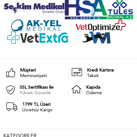
Müşteri
Kredi Kartına
Memnuniyeti
Taksit
SSL Sertifikası ile
Kapıda
Yüksek Güvenlik
Ödeme
1799 TL Üzeri
Ücretsiz Kargo
KATEGORİLER