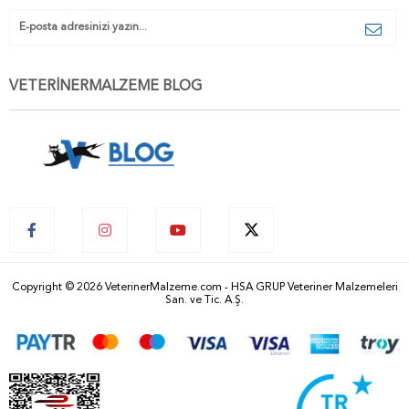
VETERİNERMALZEME BLOG
Copyright © 2026 VeterinerMalzeme.com - HSA GRUP Veteriner Malzemeleri
San. ve Tic. A.Ş.