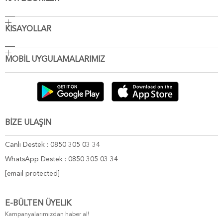
KISAYOLLAR
MOBİL UYGULAMALARIMIZ
BİZE ULAŞIN
Canlı Destek : 0850 305 03 34
WhatsApp Destek : 0850 305 03 34
[email protected]
E-BÜLTEN ÜYELIK
Kampanyalarımızdan haber al!