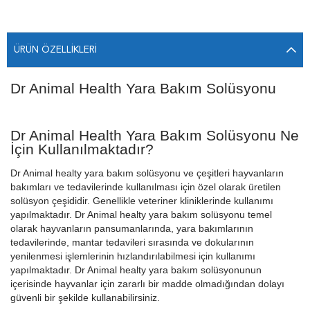
ÜRÜN ÖZELLIKLERI
Dr Animal Health Yara Bakım Solüsyonu
Dr Animal Health Yara Bakım Solüsyonu Ne
İçin Kullanılmaktadır?
Dr Animal healty yara bakım solüsyonu ve çeşitleri hayvanların
bakımları ve tedavilerinde kullanılması için özel olarak üretilen
solüsyon çeşididir. Genellikle veteriner kliniklerinde kullanımı
yapılmaktadır. Dr Animal healty yara bakım solüsyonu temel
olarak hayvanların pansumanlarında, yara bakımlarının
tedavilerinde, mantar tedavileri sırasında ve dokularının
yenilenmesi işlemlerinin hızlandırılabilmesi için kullanımı
yapılmaktadır. Dr Animal healty yara bakım solüsyonunun
içerisinde hayvanlar için zararlı bir madde olmadığından dolayı
güvenli bir şekilde kullanabilirsiniz.