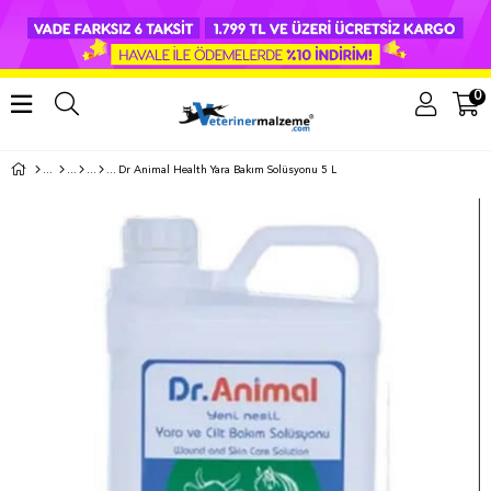
0
Dr Animal Health Yara Bakım Solüsyonu 5 L