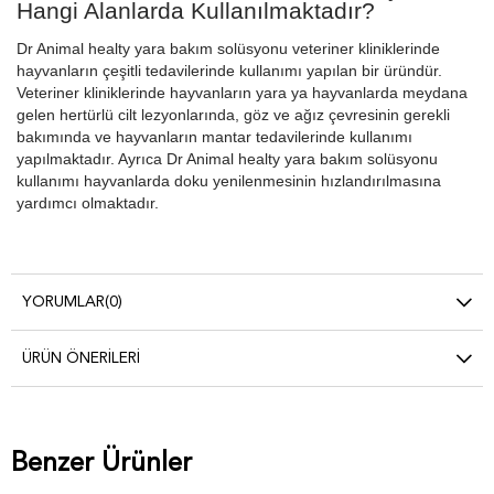
Hangi Alanlarda Kullanılmaktadır?
Dr Animal healty yara bakım solüsyonu veteriner kliniklerinde
hayvanların çeşitli tedavilerinde kullanımı yapılan bir üründür.
Veteriner kliniklerinde hayvanların yara ya hayvanlarda meydana
gelen hertürlü cilt lezyonlarında, göz ve ağız çevresinin gerekli
bakımında ve hayvanların mantar tedavilerinde kullanımı
yapılmaktadır. Ayrıca Dr Animal healty yara bakım solüsyonu
kullanımı hayvanlarda doku yenilenmesinin hızlandırılmasına
yardımcı olmaktadır.
YORUMLAR
(0)
ÜRÜN ÖNERILERI
Benzer Ürünler