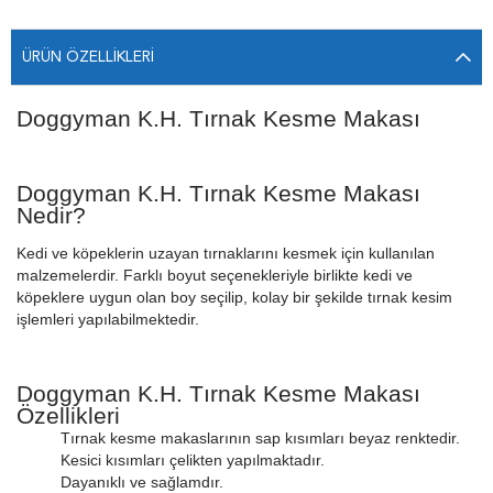
ÜRÜN ÖZELLIKLERI
Doggyman K.H. Tırnak Kesme Makası
Doggyman K.H. Tırnak Kesme Makası
Nedir?
Kedi ve köpeklerin uzayan tırnaklarını kesmek için kullanılan
malzemelerdir. Farklı boyut seçenekleriyle birlikte kedi ve
köpeklere uygun olan boy seçilip, kolay bir şekilde tırnak kesim
işlemleri yapılabilmektedir.
Doggyman K.H. Tırnak Kesme Makası
Özellikleri
Tırnak kesme makaslarının sap kısımları beyaz renktedir.
Kesici kısımları çelikten yapılmaktadır.
Dayanıklı ve sağlamdır.