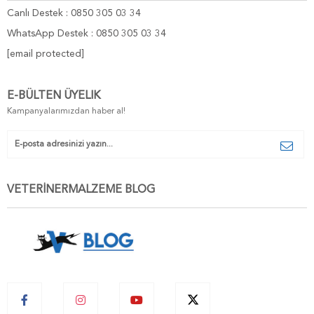
Canlı Destek : 0850 305 03 34
WhatsApp Destek : 0850 305 03 34
[email protected]
E-BÜLTEN ÜYELIK
Kampanyalarımızdan haber al!
VETERİNERMALZEME BLOG