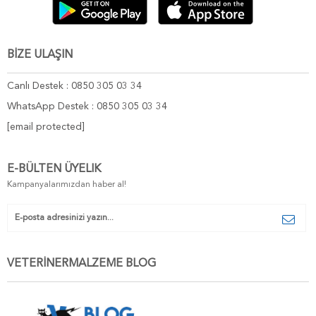
BİZE ULAŞIN
Canlı Destek : 0850 305 03 34
WhatsApp Destek : 0850 305 03 34
[email protected]
E-BÜLTEN ÜYELIK
Kampanyalarımızdan haber al!
VETERİNERMALZEME BLOG