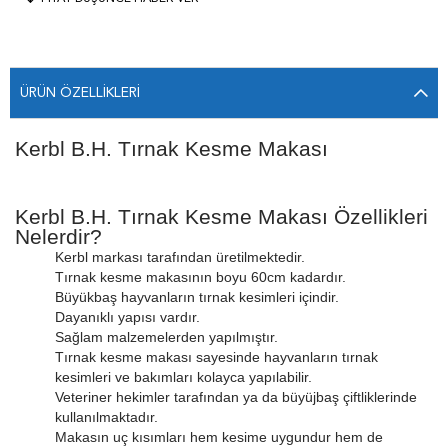
ÜRÜN ÖZELLIKLERI
Kerbl B.H. Tırnak Kesme Makası
Kerbl B.H. Tırnak Kesme Makası Özellikleri
Nelerdir?
Kerbl markası tarafından üretilmektedir.
Tırnak kesme makasının boyu 60cm kadardır.
Büyükbaş hayvanların tırnak kesimleri içindir.
Dayanıklı yapısı vardır.
Sağlam malzemelerden yapılmıştır.
Tırnak kesme makası sayesinde hayvanların tırnak
kesimleri ve bakımları kolayca yapılabilir.
Veteriner hekimler tarafından ya da büyüjbaş çiftliklerinde
kullanılmaktadır.
Makasın uç kısımları hem kesime uygundur hem de