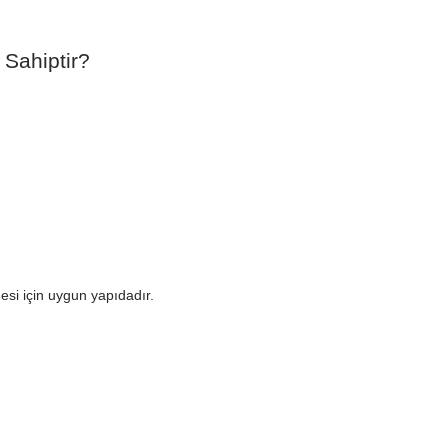
 Sahiptir?
mesi için uygun yapıdadır.