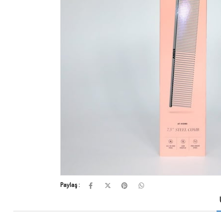
Paylaş :