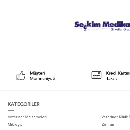
Müşteri
Kredi Kartın
Memnuniyeti
Taksit
KATEGORİLER
Veteriner Malzemeleri
Veteriner Klinik
Mikroçip
Zefiran