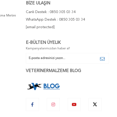
BİZE ULAŞIN
Canlı Destek : 0850 305 03 34
atma Metini
WhatsApp Destek : 0850 305 03 34
[email protected]
E-BÜLTEN ÜYELIK
Kampanyalarımızdan haber al!
VETERİNERMALZEME BLOG