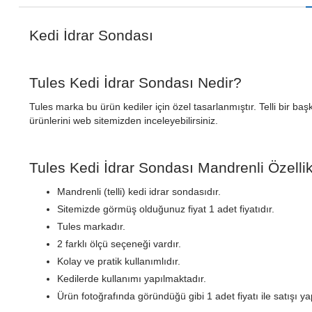
Kedi İdrar Sondası
Tules Kedi İdrar Sondası Nedir?
Tules marka bu ürün kediler için özel tasarlanmıştır. Telli bir b
ürünlerini web sitemizden inceleyebilirsiniz.
Tules Kedi İdrar Sondası Mandrenli Özellik
Mandrenli (telli) kedi idrar sondasıdır.
Sitemizde görmüş olduğunuz fiyat 1 adet fiyatıdır.
Tules markadır.
2 farklı ölçü seçeneği vardır.
Kolay ve pratik kullanımlıdır.
Kedilerde kullanımı yapılmaktadır.
Ürün fotoğrafında göründüğü gibi 1 adet fiyatı ile satışı ya