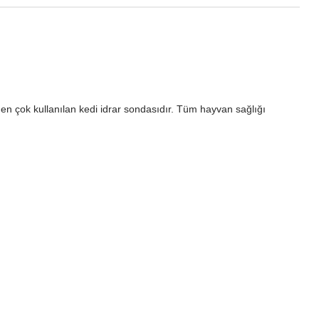
n en çok kullanılan kedi idrar sondasıdır. Tüm hayvan sağlığı