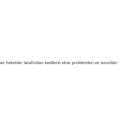
er hekimler tarafından kedilerin idrar problemleri ve sorunları