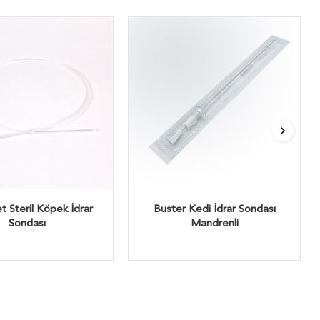
t Steril Köpek İdrar
Buster Kedi İdrar Sondası
Sondası
Mandrenli